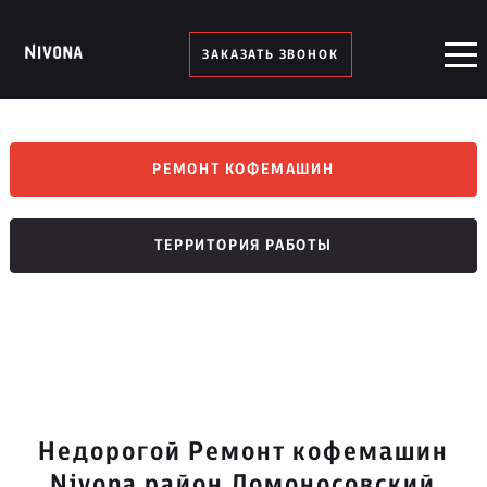
ЗАКАЗАТЬ ЗВОНОК
РЕМОНТ КОФЕМАШИН
ТЕРРИТОРИЯ РАБОТЫ
Недорогой Ремонт кофемашин
Nivona район Ломоносовский