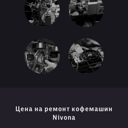
Цена на ремонт кофемашин
Nivona