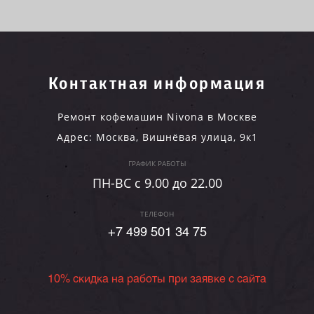
Контактная информация
Ремонт кофемашин Nivona в Москве
Адрес:
Москва
,
Вишнёвая улица, 9к1
ГРАФИК РАБОТЫ
ПН-ВC c 9.00 до 22.00
ТЕЛЕФОН
+7 499 501 34 75
10% скидка на работы при заявке с сайта