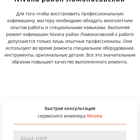
Для того чтобы восстановить профессиональную
кофемашину, мастеру необходимо обладать многолетним
опытом работы и специальными навыками. Выполняя
ремонт кофемашин Nivona район Ломоносовский к работе
допускаются только лишь опытные профессионалы. Они
используют во время ремонта специальное оборудование,
инструменты, оригинальные детали. Все это значительным
образом повышает качество выполненного ремонта.
Быстрая консультация
сервисного инженера
Nivona