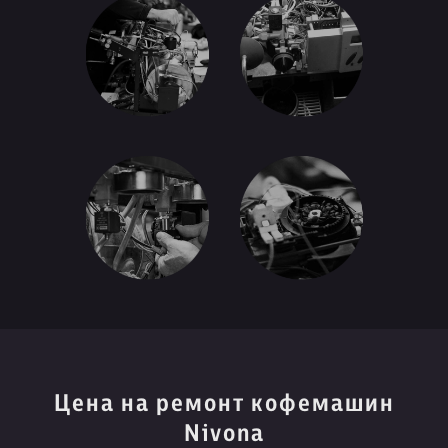
Цена на ремонт кофемашин
Nivona