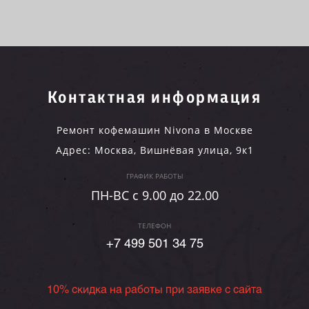
Контактная информация
Ремонт кофемашин Nivona в Москве
Адрес:
Москва
,
Вишнёвая улица, 9к1
ГРАФИК РАБОТЫ
ПН-ВC c 9.00 до 22.00
ТЕЛЕФОН
+7 499 501 34 75
10% скидка на работы при заявке с сайта