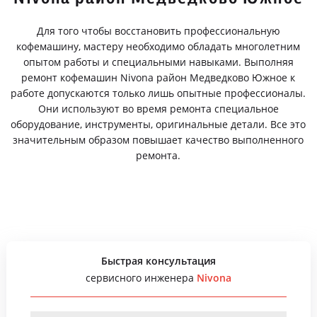
Для того чтобы восстановить профессиональную
кофемашину, мастеру необходимо обладать многолетним
опытом работы и специальными навыками. Выполняя
ремонт кофемашин Nivona район Медведково Южное к
работе допускаются только лишь опытные профессионалы.
Они используют во время ремонта специальное
оборудование, инструменты, оригинальные детали. Все это
значительным образом повышает качество выполненного
ремонта.
Быстрая консультация
сервисного инженера
Nivona