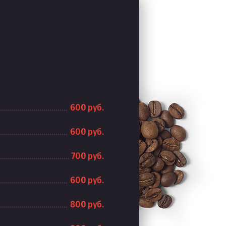
600 руб.
600 руб.
700 руб.
600 руб.
800 руб.