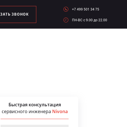
+7 499 501 34 75
АЗАТЬ ЗВОНОК
ПН-ВC c 9.00 до 22.00
Быстрая консультация
сервисного инженера
Nivona