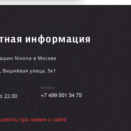
тная информация
ашин Nivona в Москве
,
Вишнёвая улица, 9к1
ТЕЛЕФОН
о 22.00
+7 499 501 34 75
 работы при заявке с сайта