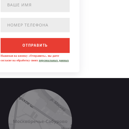
ОТПРАВИТЬ
Нажимая на кнопку «Отправить», вы даете
согласие на обработку своих
персональных данных