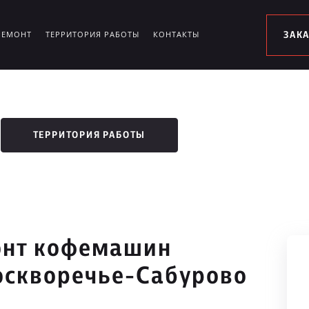
РЕМОНТ
ТЕРРИТОРИЯ РАБОТЫ
КОНТАКТЫ
ЗАК
ТЕРРИТОРИЯ РАБОТЫ
онт кофемашин
оскворечье-Сабурово