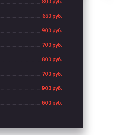
800 руб.
650 руб.
900 руб.
700 руб.
800 руб.
700 руб.
900 руб.
600 руб.