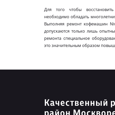
Для того чтобы восстановить
необходимо обладать многолетни
Выполняя ремонт кофемашин Niv
допускаются только лишь опытны
ремонта специальное оборудован
это значительным образом повыш
Качественный р
район Москвор