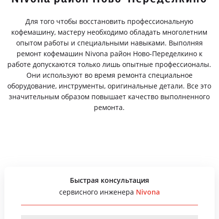
Для того чтобы восстановить профессиональную
кофемашину, мастеру необходимо обладать многолетним
опытом работы и специальными навыками. Выполняя
ремонт кофемашин Nivona район Ново-Переделкино к
работе допускаются только лишь опытные профессионалы.
Они используют во время ремонта специальное
оборудование, инструменты, оригинальные детали. Все это
значительным образом повышает качество выполненного
ремонта.
Быстрая консультация
сервисного инженера
Nivona