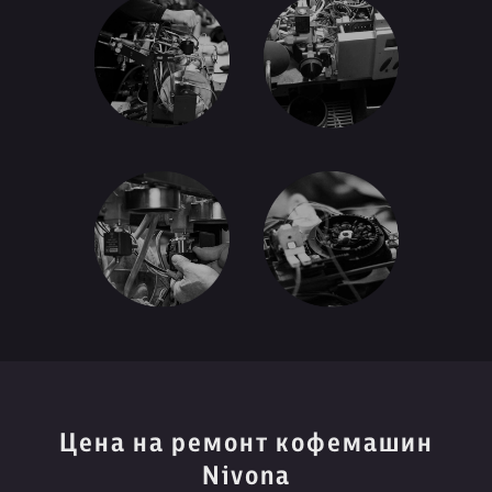
Цена на ремонт кофемашин
Nivona