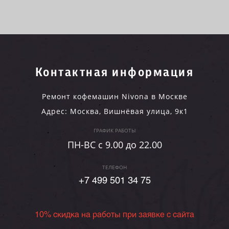
Контактная информация
Ремонт кофемашин Nivona в Москве
Адрес:
Москва
,
Вишнёвая улица, 9к1
ГРАФИК РАБОТЫ
ПН-ВC c 9.00 до 22.00
ТЕЛЕФОН
+7 499 501 34 75
10% скидка на работы при заявке с сайта