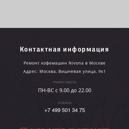
Контактная информация
Ремонт кофемашин Nivona в Москве
Адрес:
Москва
,
Вишнёвая улица, 9к1
ГРАФИК РАБОТЫ
ПН-ВC c 9.00 до 22.00
ТЕЛЕФОН
+7 499 501 34 75