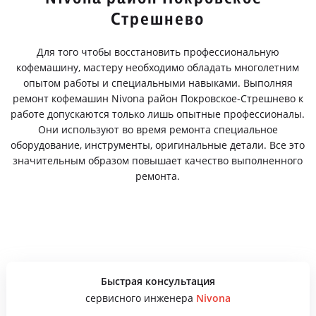
Стрешнево
Для того чтобы восстановить профессиональную
кофемашину, мастеру необходимо обладать многолетним
опытом работы и специальными навыками. Выполняя
ремонт кофемашин Nivona район Покровское-Стрешнево к
работе допускаются только лишь опытные профессионалы.
Они используют во время ремонта специальное
оборудование, инструменты, оригинальные детали. Все это
значительным образом повышает качество выполненного
ремонта.
Быстрая консультация
сервисного инженера
Nivona