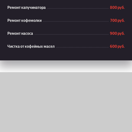
Ремонт капучинатора
800 руб.
Ремонт кофемолки
700 руб.
Ремонт насоса
900 руб.
Чистка от кофейных масел
600 руб.