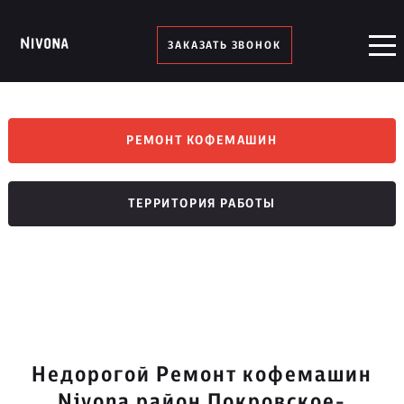
ЗАКАЗАТЬ ЗВОНОК
РЕМОНТ КОФЕМАШИН
ТЕРРИТОРИЯ РАБОТЫ
Недорогой Ремонт кофемашин
Nivona район Покровское-