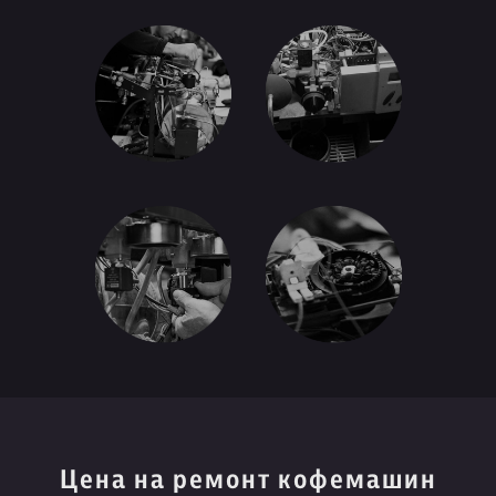
Цена на ремонт кофемашин