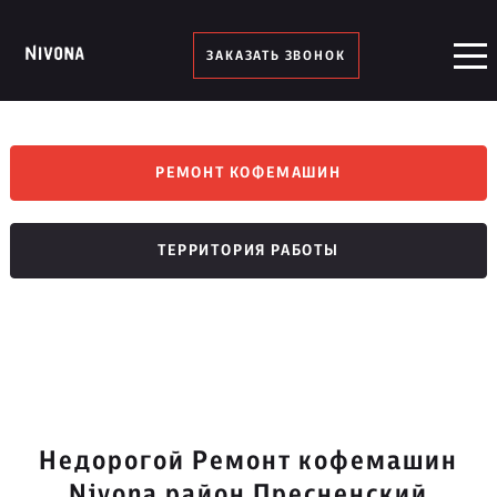
ЗАКАЗАТЬ ЗВОНОК
РЕМОНТ КОФЕМАШИН
ТЕРРИТОРИЯ РАБОТЫ
Недорогой Ремонт кофемашин
Nivona район Пресненский