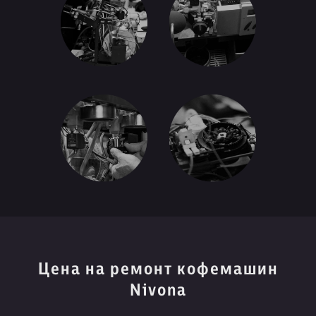
Цена на ремонт кофемашин
Nivona