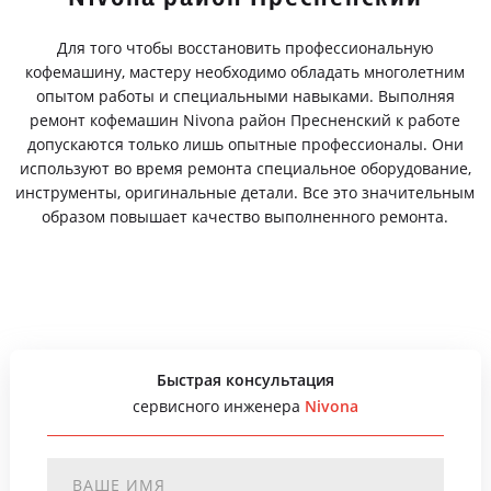
Для того чтобы восстановить профессиональную
кофемашину, мастеру необходимо обладать многолетним
опытом работы и специальными навыками. Выполняя
ремонт кофемашин Nivona район Пресненский к работе
допускаются только лишь опытные профессионалы. Они
используют во время ремонта специальное оборудование,
инструменты, оригинальные детали. Все это значительным
образом повышает качество выполненного ремонта.
Быстрая консультация
сервисного инженера
Nivona