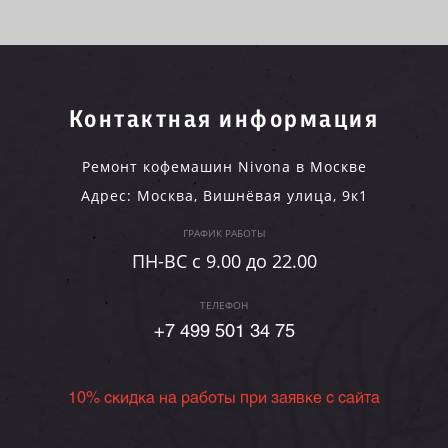
Контактная информация
Ремонт кофемашин Nivona в Москве
Адрес:
Москва
,
Вишнёвая улица, 9к1
ГРАФИК РАБОТЫ
ПН-ВC c 9.00 до 22.00
ТЕЛЕФОН
+7 499 501 34 75
10% скидка на работы при заявке с сайта