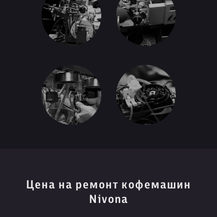
Цена на ремонт кофемашин
Nivona