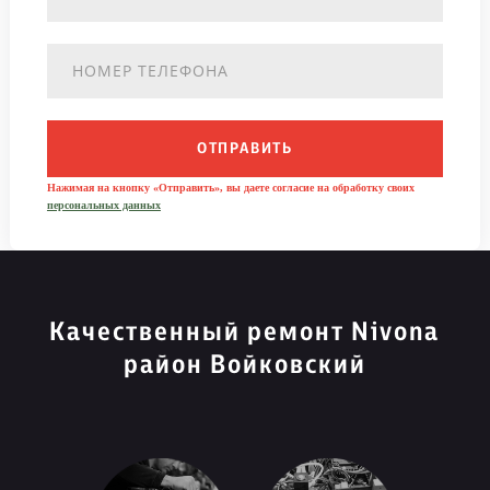
ОТПРАВИТЬ
Нажимая на кнопку «Отправить», вы даете согласие на обработку своих
персональных данных
Качественный ремонт Nivona
район Войковский