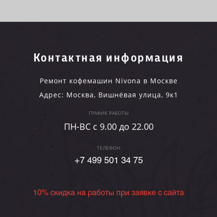
Контактная информация
Ремонт кофемашин Nivona в Москве
Адрес:
Москва
,
Вишнёвая улица, 9к1
ГРАФИК РАБОТЫ
ПН-ВC c 9.00 до 22.00
ТЕЛЕФОН
+7 499 501 34 75
10% скидка на работы при заявке с сайта