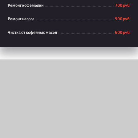
Ремонт кофемолки
700 руб.
Ремонт насоса
900 руб.
Чистка от кофейных масел
600 руб.