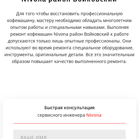
Для того чтобы восстановить профессиональную
кофемашину, мастеру необходимо обладать многолетним
опытом работы и специальными навыками. Выполняя
ремонт кофемашин Nivona район Войковский к работе
допускаются только лишь опытные профессионалы. Они
используют во время ремонта специальное оборудование,
инструменты, оригинальные детали. Все это значительным
образом повышает качество выполненного ремонта.
Быстрая консультация
сервисного инженера
Nivona