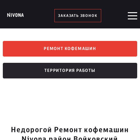
ЗАКАЗАТЬ ЗВОНОК
РЕМОНТ КОФЕМАШИН
ТЕРРИТОРИЯ РАБОТЫ
Недорогой Ремонт кофемашин
Nivona район Войковский