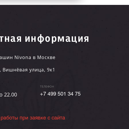
тная информация
ашин Nivona в Москве
,
Вишнёвая улица, 9к1
ТЕЛЕФОН
о 22.00
+7 499 501 34 75
 работы при заявке с сайта