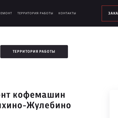
РЕМОНТ
ТЕРРИТОРИЯ РАБОТЫ
КОНТАКТЫ
ЗАК
ТЕРРИТОРИЯ РАБОТЫ
онт кофемашин
ыхино-Жулебино