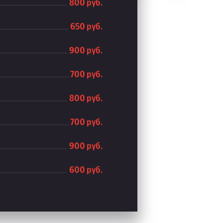
800 руб.
650 руб.
900 руб.
700 руб.
800 руб.
700 руб.
900 руб.
600 руб.