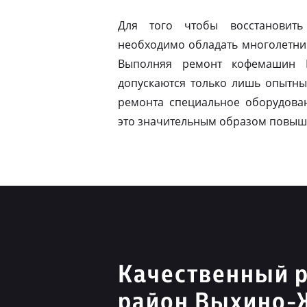
Для того чтобы восстановить
необходимо обладать многолетни
Выполняя ремонт кофемашин N
допускаются только лишь опытны
ремонта специальное оборудован
это значительным образом повыш
Качественный р
район Выхино-