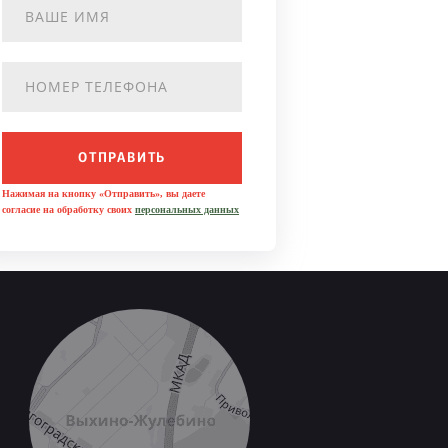
ОТПРАВИТЬ
Нажимая на кнопку «Отправить», вы даете
согласие на обработку своих
персональных данных