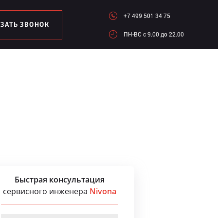
+7 499 501 34 75
АЗАТЬ ЗВОНОК
ПН-ВC c 9.00 до 22.00
Быстрая консультация
сервисного инженера
Nivona