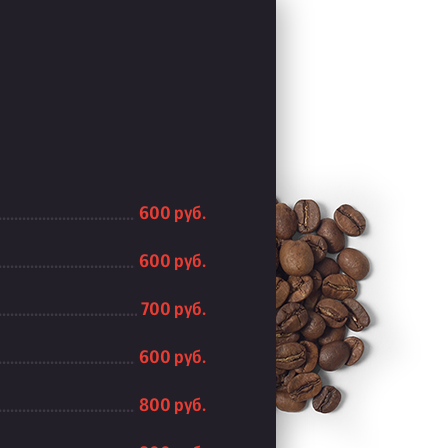
600 руб.
600 руб.
700 руб.
600 руб.
800 руб.