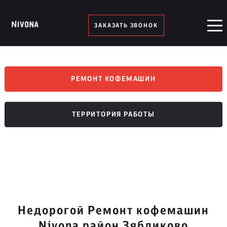
ЗАКАЗАТЬ ЗВОНОК
РЕМОНТ КОФЕМАШИН
ТЕРРИТОРИЯ РАБОТЫ
Недорогой Ремонт кофемашин
Nivona район Зябликово