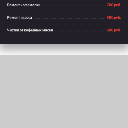
Ремонт кофемолки
700 руб.
Ремонт насоса
900 руб.
Чистка от кофейных масел
600 руб.