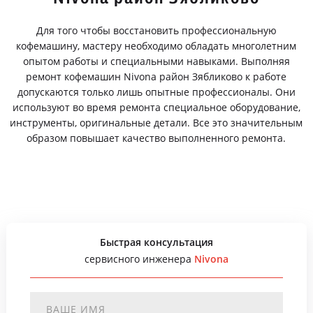
Для того чтобы восстановить профессиональную
кофемашину, мастеру необходимо обладать многолетним
опытом работы и специальными навыками. Выполняя
ремонт кофемашин Nivona район Зябликово к работе
допускаются только лишь опытные профессионалы. Они
используют во время ремонта специальное оборудование,
инструменты, оригинальные детали. Все это значительным
образом повышает качество выполненного ремонта.
Быстрая консультация
сервисного инженера
Nivona