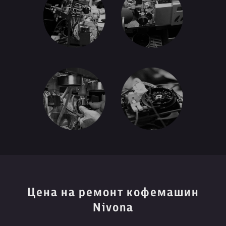
Цена на ремонт кофемашин
Nivona