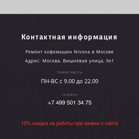
Контактная информация
Ремонт кофемашин Nivona в Москве
Адрес:
Москва
,
Вишнёвая улица, 9к1
ГРАФИК РАБОТЫ
ПН-ВC c 9.00 до 22.00
ТЕЛЕФОН
+7 499 501 34 75
10% скидка на работы при заявке с сайта