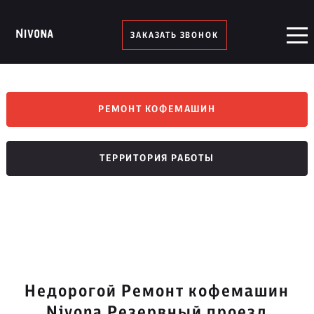
ЗАКАЗАТЬ ЗВОНОК
РЕМОНТ КОФЕМАШИН
ТЕРРИТОРИЯ РАБОТЫ
Недорогой Ремонт кофемашин
Nivona Резервный проезд