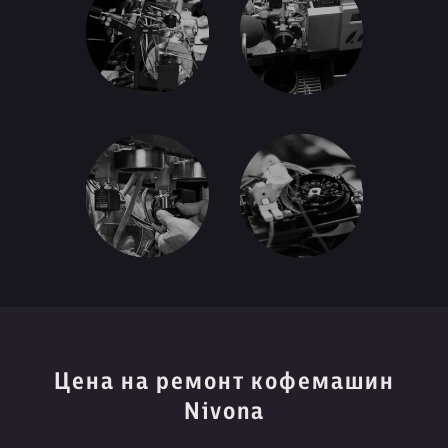
Цена на ремонт кофемашин
Nivona