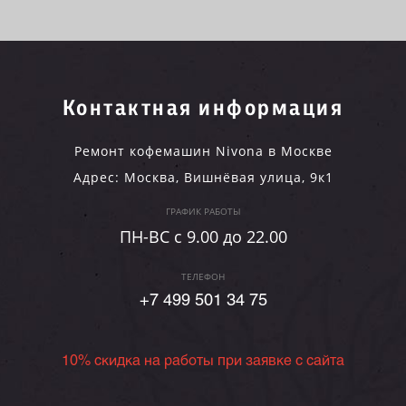
Контактная информация
Ремонт кофемашин Nivona в Москве
Адрес:
Москва
,
Вишнёвая улица, 9к1
ГРАФИК РАБОТЫ
ПН-ВC c 9.00 до 22.00
ТЕЛЕФОН
+7 499 501 34 75
10% скидка на работы при заявке с сайта