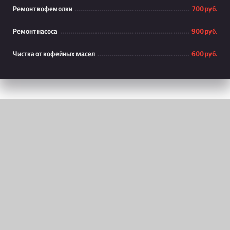
Ремонт кофемолки
700 руб.
Ремонт насоса
900 руб.
Чистка от кофейных масел
600 руб.