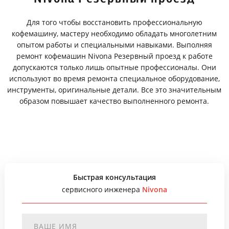
Для того чтобы восстановить профессиональную
кофемашину, мастеру необходимо обладать многолетним
опытом работы и специальными навыками. Выполняя
ремонт кофемашин Nivona Резервный проезд к работе
допускаются только лишь опытные профессионалы. Они
используют во время ремонта специальное оборудование,
инструменты, оригинальные детали. Все это значительным
образом повышает качество выполненного ремонта.
Быстрая консультация
сервисного инженера
Nivona