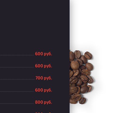
600 руб.
600 руб.
700 руб.
600 руб.
800 руб.