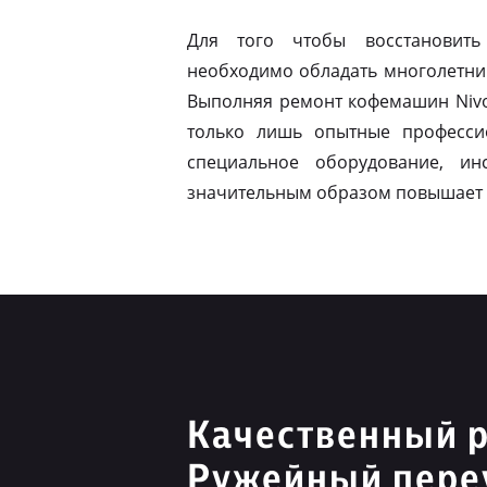
Для того чтобы восстановить
необходимо обладать многолетни
Выполняя ремонт кофемашин Nivo
только лишь опытные професси
специальное оборудование, ин
значительным образом повышает 
Качественный р
Ружейный пере