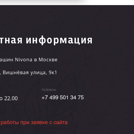
тная информация
ашин Nivona в Москве
,
Вишнёвая улица, 9к1
ТЕЛЕФОН
о 22.00
+7 499 501 34 75
 работы при заявке с сайта