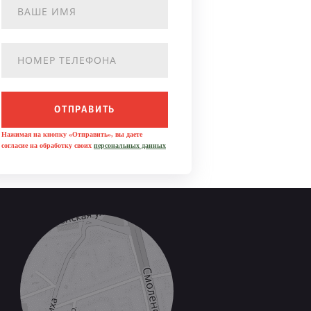
ОТПРАВИТЬ
Нажимая на кнопку «Отправить», вы даете
согласие на обработку своих
персональных данных