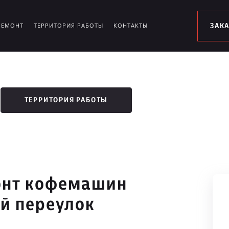
РЕМОНТ
ТЕРРИТОРИЯ РАБОТЫ
КОНТАКТЫ
ЗАК
ТЕРРИТОРИЯ РАБОТЫ
онт кофемашин
й переулок