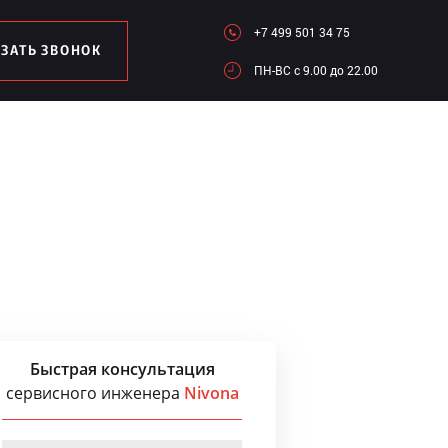
+7 499 501 34 75
АЗАТЬ ЗВОНОК
ПН-ВC c 9.00 до 22.00
Быстрая консультация
сервисного инженера
Nivona