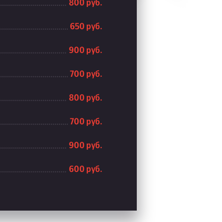
800 руб.
650 руб.
900 руб.
700 руб.
800 руб.
700 руб.
900 руб.
600 руб.