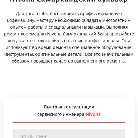
Для того чтобы восстановить профессиональную
кофемашину, мастеру необходимо обладать многолетним
опытом работы и специальными навыками. Выполняя
ремонт кофемашин Nivona Самаркандский бульвар к работе
допускаются только лишь опытные профессионалы. Они
используют во время ремонта специальное оборудование,
инструменты, оригинальные детали. Все это значительным
образом повышает качество выполненного ремонта.
Быстрая консультация
сервисного инженера
Nivona