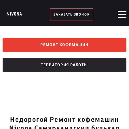
ЗАКАЗАТЬ ЗВОНОК
РЕМОНТ КОФЕМАШИН
ТЕРРИТОРИЯ РАБОТЫ
Недорогой Ремонт кофемашин
Nivona Самаркандский бульвар