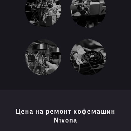
Цена на ремонт кофемашин
Nivona