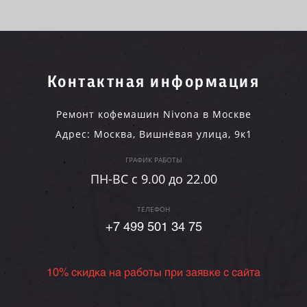
Контактная информация
Ремонт кофемашин Nivona в Москве
Адрес:
Москва
,
Вишнёвая улица, 9к1
ГРАФИК РАБОТЫ
ПН-ВC c 9.00 до 22.00
ТЕЛЕФОН
+7 499 501 34 75
10% скидка на работы при заявке с сайта