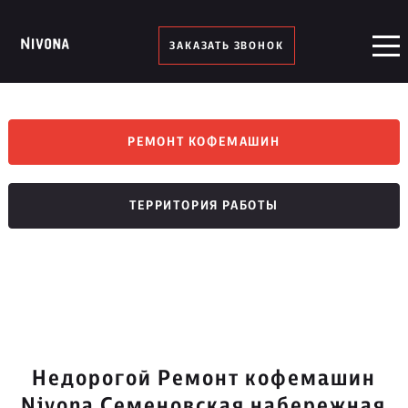
ЗАКАЗАТЬ ЗВОНОК
РЕМОНТ КОФЕМАШИН
ТЕРРИТОРИЯ РАБОТЫ
Недорогой Ремонт кофемашин
Nivona Семеновская набережная