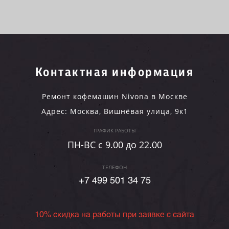
Контактная информация
Ремонт кофемашин Nivona в Москве
Адрес:
Москва
,
Вишнёвая улица, 9к1
ГРАФИК РАБОТЫ
ПН-ВC c 9.00 до 22.00
ТЕЛЕФОН
+7 499 501 34 75
10% скидка на работы при заявке с сайта