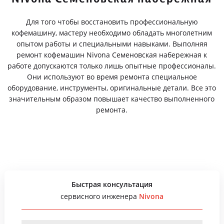
Для того чтобы восстановить профессиональную
кофемашину, мастеру необходимо обладать многолетним
опытом работы и специальными навыками. Выполняя
ремонт кофемашин Nivona Семеновская набережная к
работе допускаются только лишь опытные профессионалы.
Они используют во время ремонта специальное
оборудование, инструменты, оригинальные детали. Все это
значительным образом повышает качество выполненного
ремонта.
Быстрая консультация
сервисного инженера
Nivona