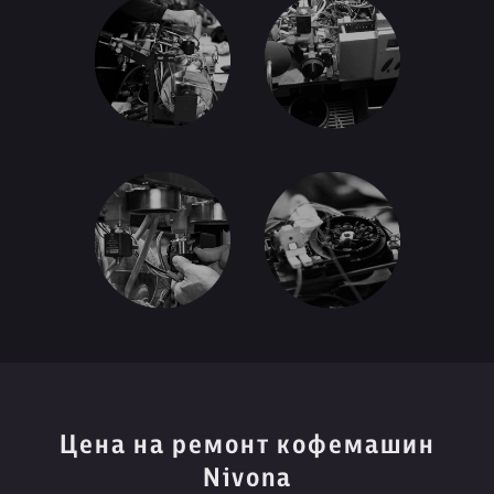
Цена на ремонт кофемашин
Nivona