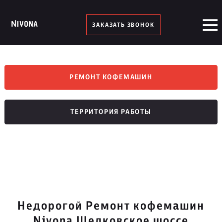
ЗАКАЗАТЬ ЗВОНОК
РЕМОНТ КОФЕМАШИН
ТЕРРИТОРИЯ РАБОТЫ
Недорогой Ремонт кофемашин
Nivona Щелковское шоссе