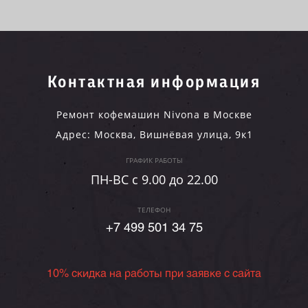
Контактная информация
Ремонт кофемашин Nivona в Москве
Адрес:
Москва
,
Вишнёвая улица, 9к1
ГРАФИК РАБОТЫ
ПН-ВC c 9.00 до 22.00
ТЕЛЕФОН
+7 499 501 34 75
10% скидка на работы при заявке с сайта