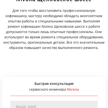
Для того чтобы восстановить профессиональную
кофемашину, мастеру необходимо обладать многолетним
опытом работы и специальными навыками. Выполняя
ремонт кофемашин Nivona Щелковское шоссе к работе
допускаются только лишь опытные профессионалы. Они
используют во время ремонта специальное оборудование,
инструменты, оригинальные детали. Все это значительным
образом повышает качество выполненного ремонта.
Быстрая консультация
сервисного инженера
Nivona