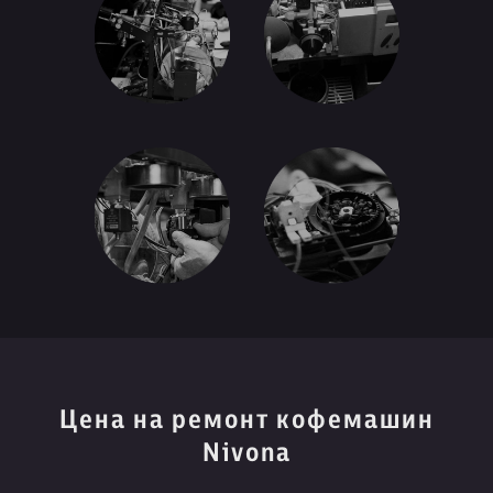
Цена на ремонт кофемашин
Nivona