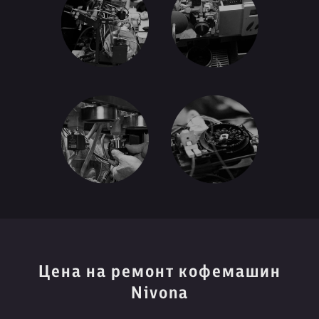
Цена на ремонт кофемашин
Nivona