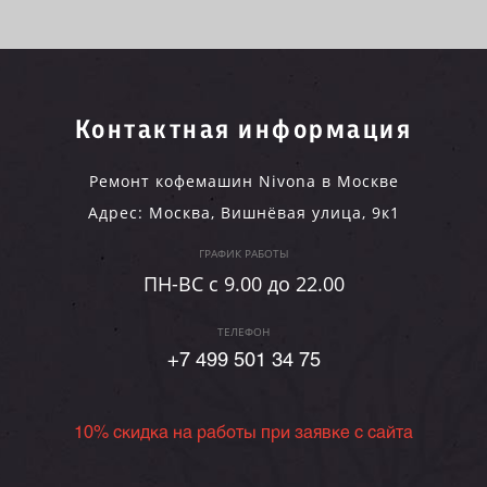
Контактная информация
Ремонт кофемашин Nivona в Москве
Адрес:
Москва
,
Вишнёвая улица, 9к1
ГРАФИК РАБОТЫ
ПН-ВC c 9.00 до 22.00
ТЕЛЕФОН
+7 499 501 34 75
10% скидка на работы при заявке с сайта