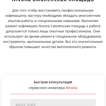
Для того чтобы восстановить профессиональную
кофемашину, мастеру необходимо обладать многолетним
опытом работы и специальными навыками. Выполняя
ремонт кофемашин Nivona Смоленская площадь к работе
допускаются только лишь опытные профессионалы. Они
используют во время ремонта специальное оборудование,
инструменты, оригинальные детали. Все это значительным
образом повышает качество выполненного ремонта.
Быстрая консультация
сервисного инженера
Nivona