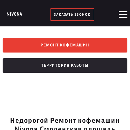
ЗАКАЗАТЬ ЗВОНОК
РЕМОНТ КОФЕМАШИН
ТЕРРИТОРИЯ РАБОТЫ
Недорогой Ремонт кофемашин
Nivona Смоленская площадь