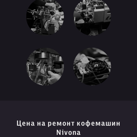
Цена на ремонт кофемашин
Nivona