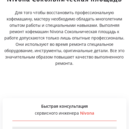
Для того чтобы восстановить профессиональную
кофемашину, мастеру необходимо обладать многолетним
опытом работы и специальными навыками. Выполняя
ремонт кофемашин Nivona Сокольническая площадь к
работе допускаются только лишь опытные профессионалы.
Они используют во время ремонта специальное
оборудование, инструменты, оригинальные детали. Все это
значительным образом повышает качество выполненного
ремонта.
Быстрая консультация
сервисного инженера
Nivona