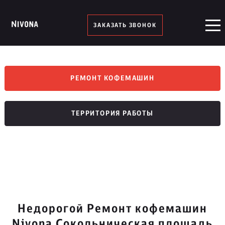
ЗАКАЗАТЬ ЗВОНОК
РЕМОНТ КОФЕМАШИН
ТЕРРИТОРИЯ РАБОТЫ
Недорогой Ремонт кофемашин
Nivona Сокольническая площадь