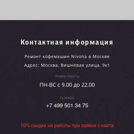
Контактная информация
Ремонт кофемашин Nivona в Москве
Адрес:
Москва
,
Вишнёвая улица, 9к1
ГРАФИК РАБОТЫ
ПН-ВC c 9.00 до 22.00
ТЕЛЕФОН
+7 499 501 34 75
10% скидка на работы при заявке с сайта