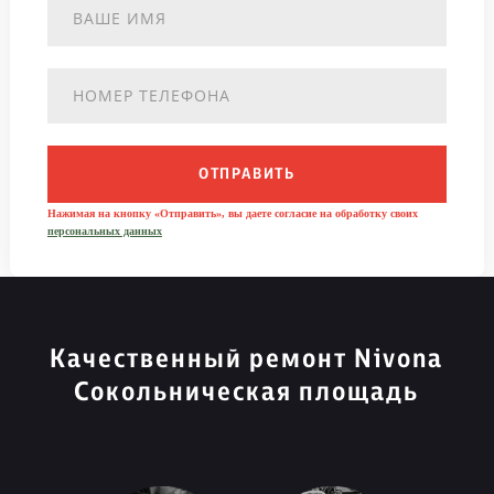
ОТПРАВИТЬ
Нажимая на кнопку «Отправить», вы даете согласие на обработку своих
персональных данных
Качественный ремонт Nivona
Сокольническая площадь