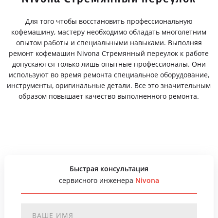
Для того чтобы восстановить профессиональную
кофемашину, мастеру необходимо обладать многолетним
опытом работы и специальными навыками. Выполняя
ремонт кофемашин Nivona Стремянный переулок к работе
допускаются только лишь опытные профессионалы. Они
используют во время ремонта специальное оборудование,
инструменты, оригинальные детали. Все это значительным
образом повышает качество выполненного ремонта.
Быстрая консультация
сервисного инженера
Nivona