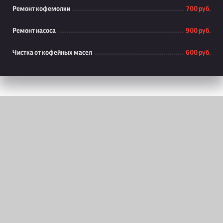
Ремонт кофемолки
700 руб.
Ремонт насоса
900 руб.
Чистка от кофейных масел
600 руб.