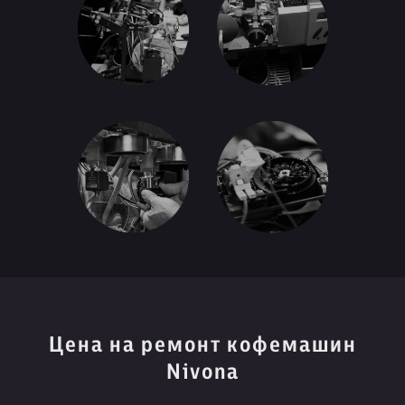
Цена на ремонт кофемашин
Nivona