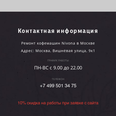
Контактная информация
Ремонт кофемашин Nivona в Москве
Адрес:
Москва
,
Вишнёвая улица, 9к1
ГРАФИК РАБОТЫ
ПН-ВC c 9.00 до 22.00
ТЕЛЕФОН
+7 499 501 34 75
10% скидка на работы при заявке с сайта