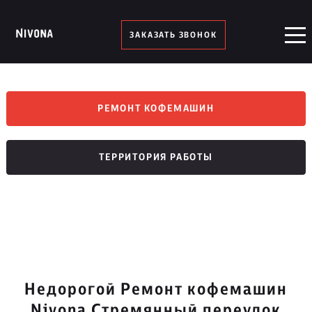
ЗАКАЗАТЬ ЗВОНОК
РЕМОНТ КОФЕМАШИН
ТЕРРИТОРИЯ РАБОТЫ
Недорогой Ремонт кофемашин
Nivona Стремянный переулок