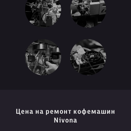
Цена на ремонт кофемашин
Nivona