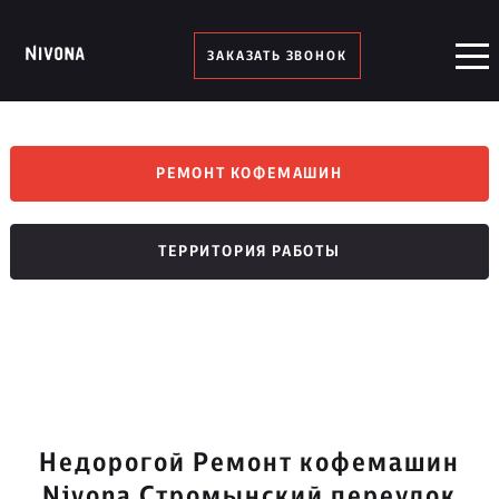
ЗАКАЗАТЬ ЗВОНОК
РЕМОНТ КОФЕМАШИН
ТЕРРИТОРИЯ РАБОТЫ
Недорогой Ремонт кофемашин
Nivona Стромынский переулок