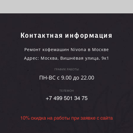
Контактная информация
Ремонт кофемашин Nivona в Москве
Адрес:
Москва
,
Вишнёвая улица, 9к1
ГРАФИК РАБОТЫ
ПН-ВC c 9.00 до 22.00
ТЕЛЕФОН
+7 499 501 34 75
10% скидка на работы при заявке с сайта