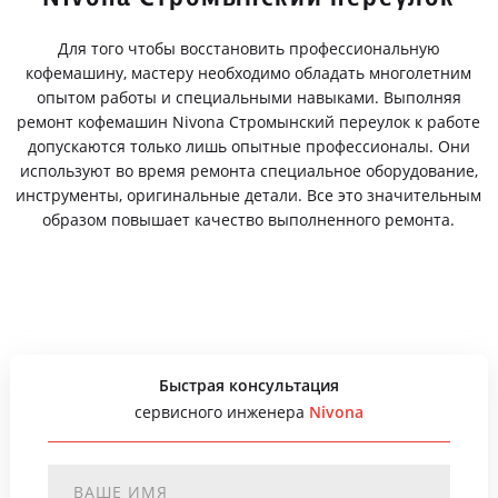
Для того чтобы восстановить профессиональную
кофемашину, мастеру необходимо обладать многолетним
опытом работы и специальными навыками. Выполняя
ремонт кофемашин Nivona Стромынский переулок к работе
допускаются только лишь опытные профессионалы. Они
используют во время ремонта специальное оборудование,
инструменты, оригинальные детали. Все это значительным
образом повышает качество выполненного ремонта.
Быстрая консультация
сервисного инженера
Nivona