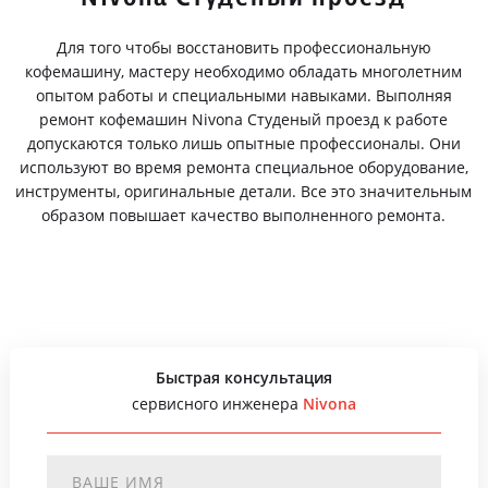
Для того чтобы восстановить профессиональную
кофемашину, мастеру необходимо обладать многолетним
опытом работы и специальными навыками. Выполняя
ремонт кофемашин Nivona Студеный проезд к работе
допускаются только лишь опытные профессионалы. Они
используют во время ремонта специальное оборудование,
инструменты, оригинальные детали. Все это значительным
образом повышает качество выполненного ремонта.
Быстрая консультация
сервисного инженера
Nivona