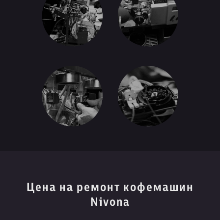
Цена на ремонт кофемашин
Nivona