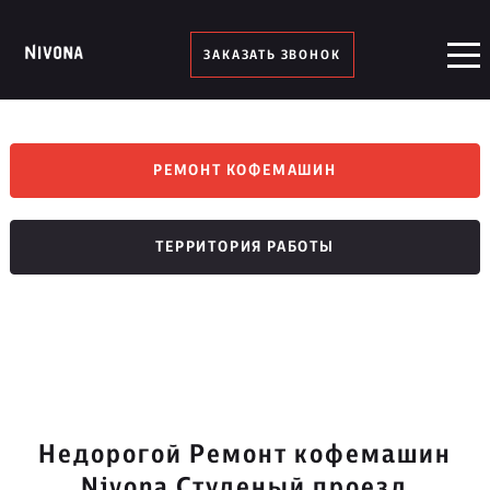
ЗАКАЗАТЬ ЗВОНОК
РЕМОНТ КОФЕМАШИН
ТЕРРИТОРИЯ РАБОТЫ
Недорогой Ремонт кофемашин
Nivona Студеный проезд