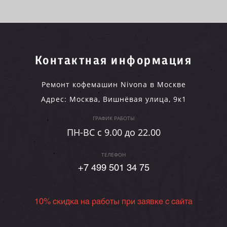
Контактная информация
Ремонт кофемашин Nivona в Москве
Адрес:
Москва
,
Вишнёвая улица, 9к1
ГРАФИК РАБОТЫ
ПН-ВC c 9.00 до 22.00
ТЕЛЕФОН
+7 499 501 34 75
10% скидка на работы при заявке с сайта