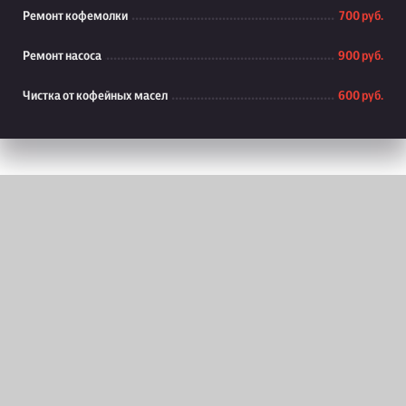
Ремонт кофемолки
700 руб.
Ремонт насоса
900 руб.
Чистка от кофейных масел
600 руб.