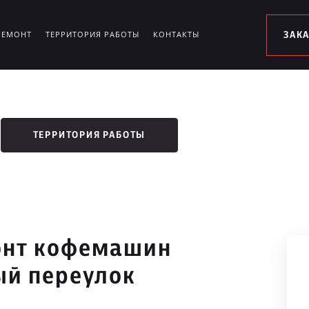
РЕМОНТ
ТЕРРИТОРИЯ РАБОТЫ
КОНТАКТЫ
ЗАК
ТЕРРИТОРИЯ РАБОТЫ
онт кофемашин
ый переулок