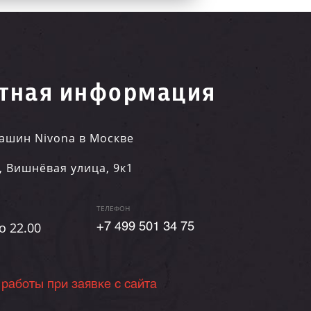
тная информация
ашин Nivona в Москве
,
Вишнёвая улица, 9к1
ТЕЛЕФОН
о 22.00
+7 499 501 34 75
 работы при заявке с сайта