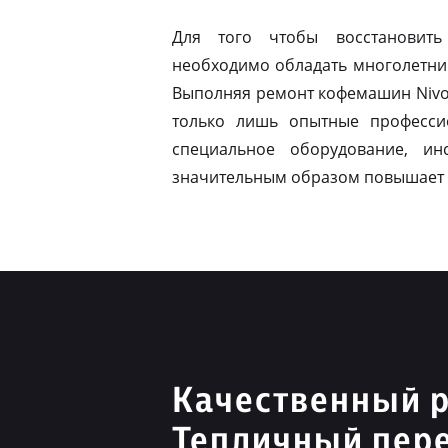
Для того чтобы восстановить
необходимо обладать многолетни
Выполняя ремонт кофемашин Nivo
только лишь опытные професси
специальное оборудование, ин
значительным образом повышает 
Качественный р
Тепличный пер