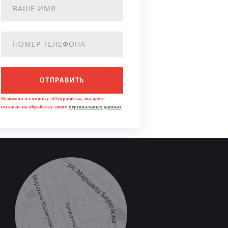
ОТПРАВИТЬ
Нажимая на кнопку «Отправить», вы даете
согласие на обработку своих
персональных данных