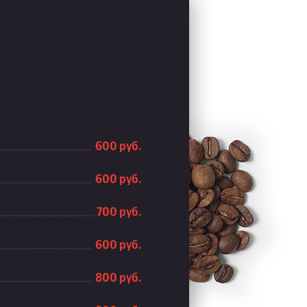
600 руб.
600 руб.
700 руб.
600 руб.
800 руб.