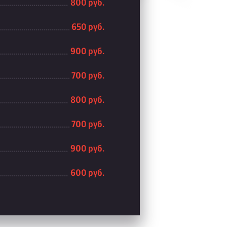
800 руб.
650 руб.
900 руб.
700 руб.
800 руб.
700 руб.
900 руб.
600 руб.