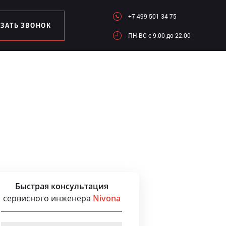
+7 499 501 34 75
АЗАТЬ ЗВОНОК
ПН-ВC c 9.00 до 22.00
Быстрая консультация
сервисного инженера
Nivona