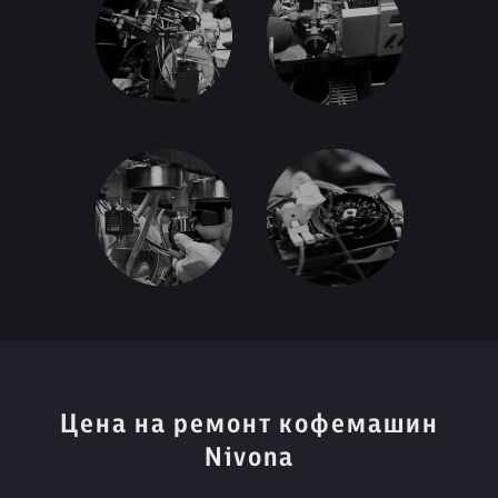
Цена на ремонт кофемашин
Nivona