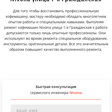
Для того чтобы восстановить профессиональную
кофемашину, мастеру необходимо обладать многолетним
опытом работы и специальными навыками. Выполняя
ремонт кофемашин Nivona улица 1-я Гражданская к работе
допускаются только лишь опытные профессионалы. Они
используют во время ремонта специальное оборудование,
инструменты, оригинальные детали. Все это значительным
образом повышает качество выполненного ремонта.
Быстрая консультация
сервисного инженера
Nivona