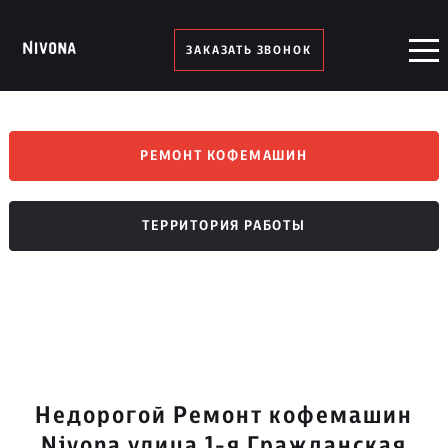
ЗАКАЗАТЬ ЗВОНОК
РЕМОНТ КОФЕМАШИН
ТЕРРИТОРИЯ РАБОТЫ
Недорогой Ремонт кофемашин
Nivona улица 1-я Гражданская