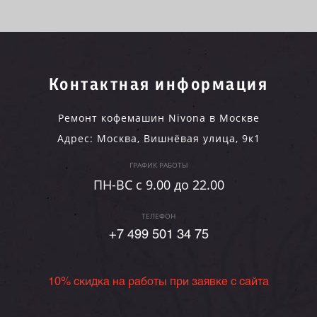
Контактная информация
Ремонт кофемашин Nivona в Москве
Адрес:
Москва
,
Вишнёвая улица, 9к1
ГРАФИК РАБОТЫ
ПН-ВC c 9.00 до 22.00
ТЕЛЕФОН
+7 499 501 34 75
10% скидка на работы при заявке с сайта