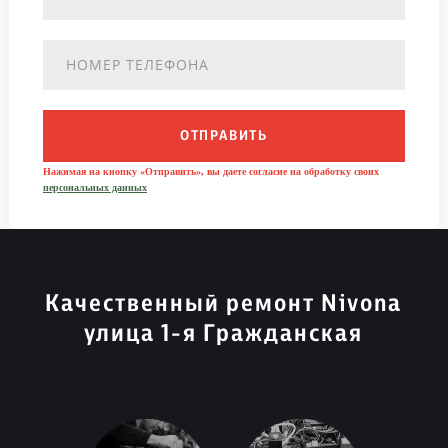
ОТПРАВИТЬ
Нажимая на кнопку «Отправить», вы даете согласие на обработку своих
персональных данных
Качественный ремонт Nivona
улица 1-я Гражданская