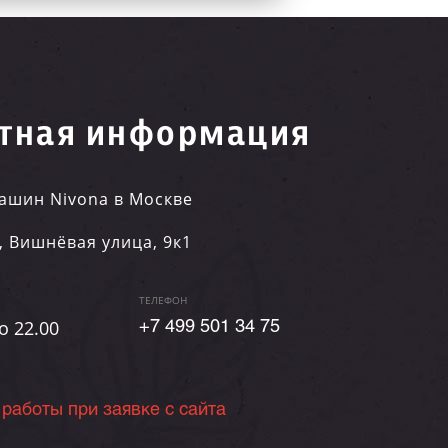
тная информация
ашин Nivona в Москве
,
Вишнёвая улица, 9к1
ТЕЛЕФОН
о 22.00
+7 499 501 34 75
 работы при заявке с сайта