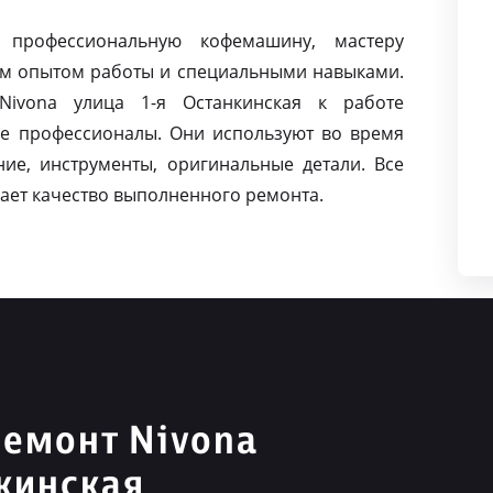
 профессиональную кофемашину, мастеру
м опытом работы и специальными навыками.
ivona улица 1-я Останкинская к работе
е профессионалы. Они используют во время
ие, инструменты, оригинальные детали. Все
ает качество выполненного ремонта.
емонт Nivona
нкинская