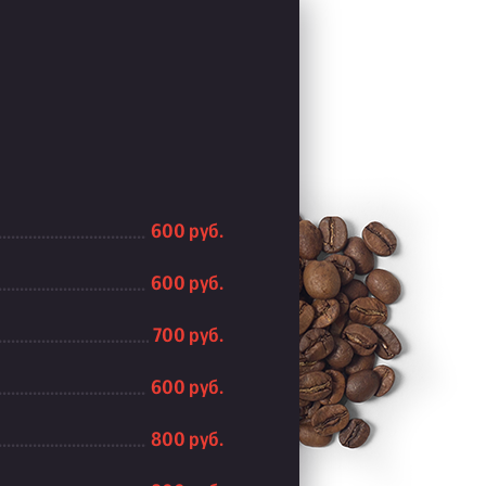
600 руб.
600 руб.
700 руб.
600 руб.
800 руб.