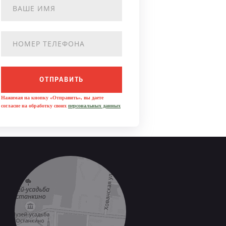
ОТПРАВИТЬ
Нажимая на кнопку «Отправить», вы даете
согласие на обработку своих
персональных данных