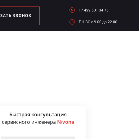
+7 499 501 34 75
АЗАТЬ ЗВОНОК
ПН-ВC c 9.00 до 22.00
Быстрая консультация
сервисного инженера
Nivona