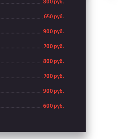
800 руб.
650 руб.
900 руб.
700 руб.
800 руб.
700 руб.
900 руб.
600 руб.