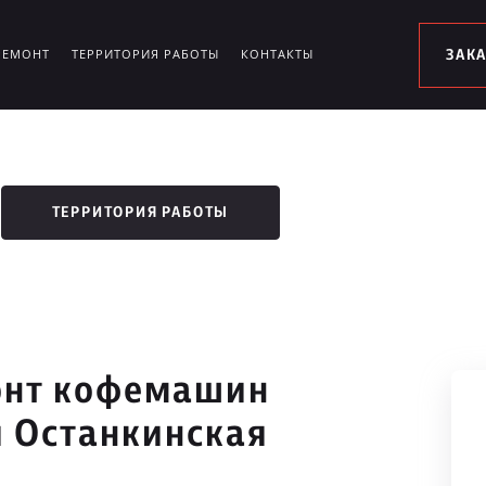
РЕМОНТ
ТЕРРИТОРИЯ РАБОТЫ
КОНТАКТЫ
ЗАК
ТЕРРИТОРИЯ РАБОТЫ
онт кофемашин
я Останкинская