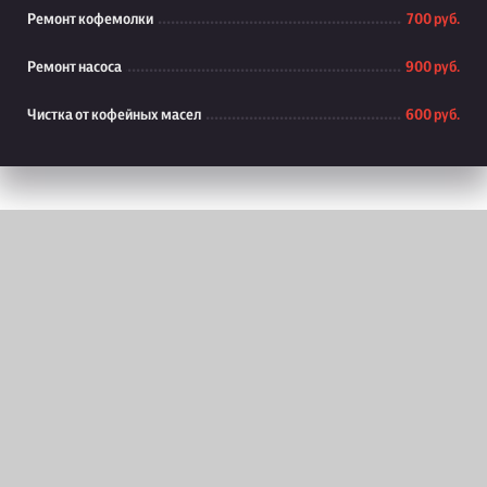
Ремонт кофемолки
700 руб.
Ремонт насоса
900 руб.
Чистка от кофейных масел
600 руб.