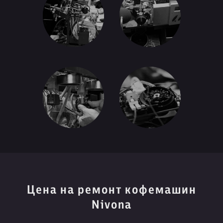
Цена на ремонт кофемашин
Nivona