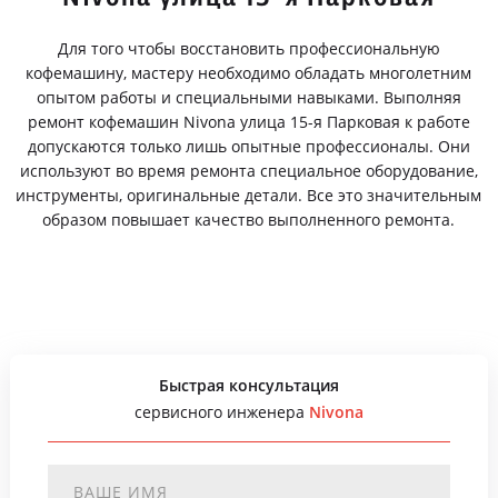
Для того чтобы восстановить профессиональную
кофемашину, мастеру необходимо обладать многолетним
опытом работы и специальными навыками. Выполняя
ремонт кофемашин Nivona улица 15-я Парковая к работе
допускаются только лишь опытные профессионалы. Они
используют во время ремонта специальное оборудование,
инструменты, оригинальные детали. Все это значительным
образом повышает качество выполненного ремонта.
Быстрая консультация
сервисного инженера
Nivona