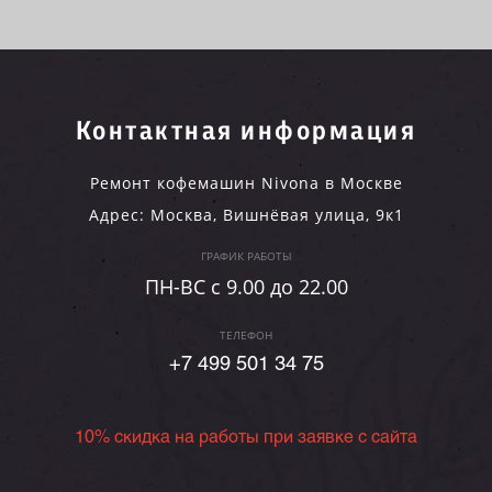
Контактная информация
Ремонт кофемашин Nivona в Москве
Адрес:
Москва
,
Вишнёвая улица, 9к1
ГРАФИК РАБОТЫ
ПН-ВC c 9.00 до 22.00
ТЕЛЕФОН
+7 499 501 34 75
10% скидка на работы при заявке с сайта