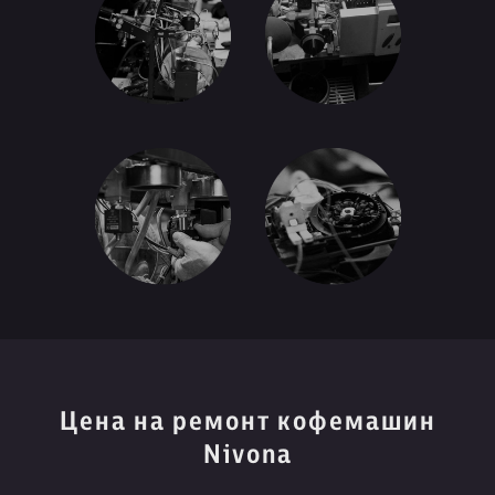
Цена на ремонт кофемашин
Nivona