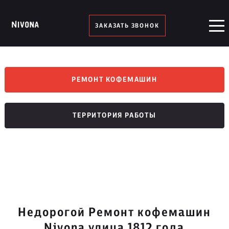
ЗАКАЗАТЬ ЗВОНОК
РЕМОНТ КОФЕМАШИН
ТЕРРИТОРИЯ РАБОТЫ
Недорогой Ремонт кофемашин
Nivona улица 1812 года