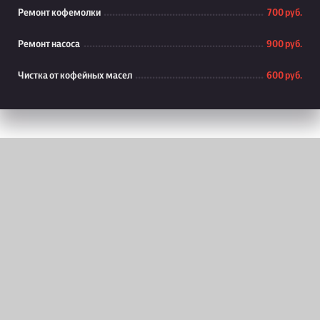
Ремонт кофемолки
700 руб.
Ремонт насоса
900 руб.
Чистка от кофейных масел
600 руб.