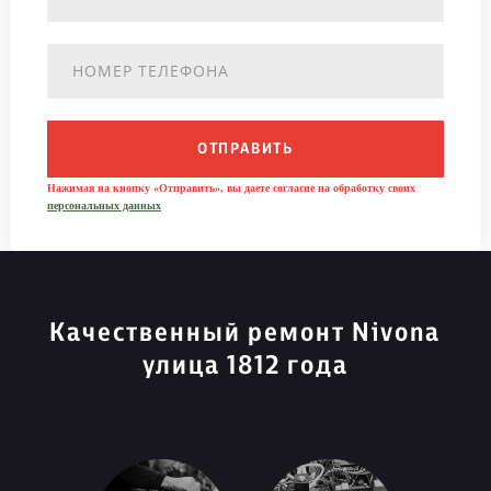
ОТПРАВИТЬ
Нажимая на кнопку «Отправить», вы даете согласие на обработку своих
персональных данных
Качественный ремонт Nivona
улица 1812 года