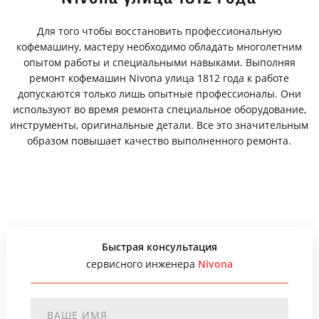
Для того чтобы восстановить профессиональную
кофемашину, мастеру необходимо обладать многолетним
опытом работы и специальными навыками. Выполняя
ремонт кофемашин Nivona улица 1812 года к работе
допускаются только лишь опытные профессионалы. Они
используют во время ремонта специальное оборудование,
инструменты, оригинальные детали. Все это значительным
образом повышает качество выполненного ремонта.
Быстрая консультация
сервисного инженера
Nivona