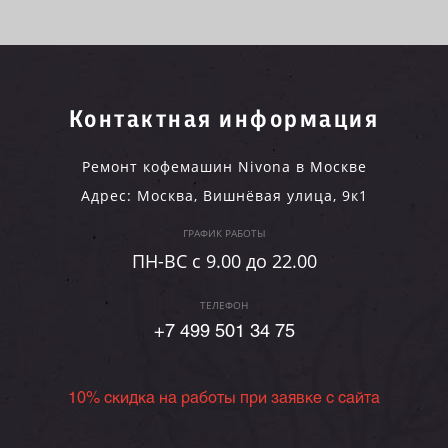
Контактная информация
Ремонт кофемашин Nivona в Москве
Адрес:
Москва
,
Вишнёвая улица, 9к1
ГРАФИК РАБОТЫ
ПН-ВC c 9.00 до 22.00
ТЕЛЕФОН
+7 499 501 34 75
10% скидка на работы при заявке с сайта