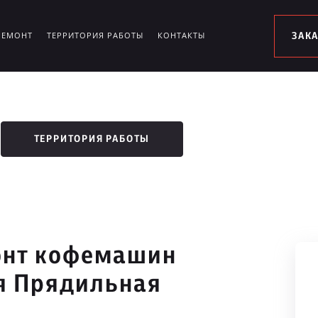
РЕМОНТ
ТЕРРИТОРИЯ РАБОТЫ
КОНТАКТЫ
ЗАК
ТЕРРИТОРИЯ РАБОТЫ
онт кофемашин
-я Прядильная