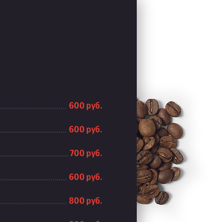
600 руб.
600 руб.
700 руб.
600 руб.
800 руб.