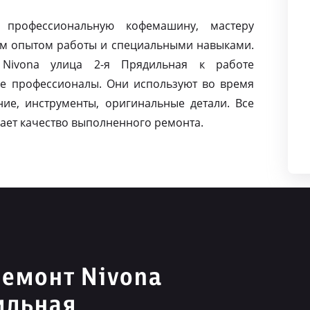
 профессиональную кофемашину, мастеру
м опытом работы и специальными навыками.
Nivona улица 2-я Прядильная к работе
е профессионалы. Они используют во время
ие, инструменты, оригинальные детали. Все
ает качество выполненного ремонта.
емонт Nivona
ильная