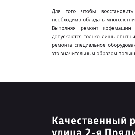
Для того чтобы восстановить
необходимо обладать многолетни
Выполняя ремонт кофемашин 
допускаются только лишь опытны
ремонта специальное оборудован
это значительным образом повыш
Качественный р
улица 2-я Пряд