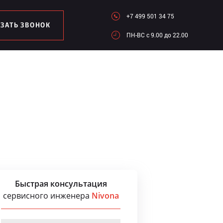
+7 499 501 34 75
АЗАТЬ ЗВОНОК
ПН-ВC c 9.00 до 22.00
Быстрая консультация
сервисного инженера
Nivona