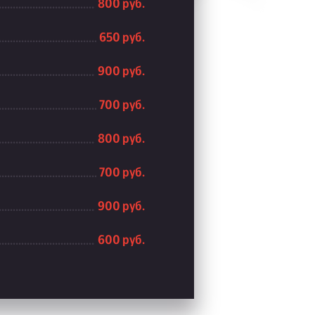
800 руб.
650 руб.
900 руб.
700 руб.
800 руб.
700 руб.
900 руб.
600 руб.