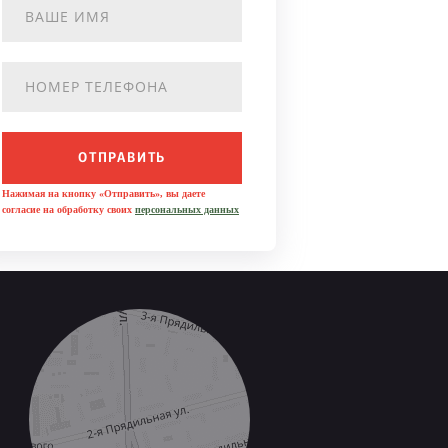
ОТПРАВИТЬ
Нажимая на кнопку «Отправить», вы даете
согласие на обработку своих
персональных данных