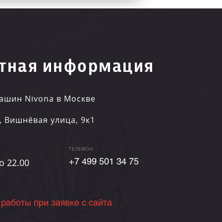
тная информация
ашин Nivona в Москве
,
Вишнёвая улица, 9к1
ТЕЛЕФОН
о 22.00
+7 499 501 34 75
 работы при заявке с сайта