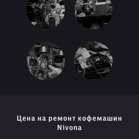
Цена на ремонт кофемашин
Nivona