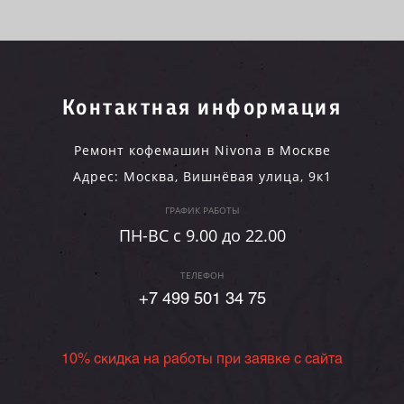
Контактная информация
Ремонт кофемашин Nivona в Москве
Адрес:
Москва
,
Вишнёвая улица, 9к1
ГРАФИК РАБОТЫ
ПН-ВC c 9.00 до 22.00
ТЕЛЕФОН
+7 499 501 34 75
10% скидка на работы при заявке с сайта