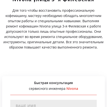
Для того чтобы восстановить профессиональную
кофемашину, мастеру необходимо обладать многолетним
опытом работы и специальными навыками. Выполняя
ремонт кофемашин Nivona улица 3-я Филевская к работе
допускаются только лишь опытные профессионалы. Они
используют во время ремонта специальное оборудование,
инструменты, оригинальные детали. Все это значительным
образом повышает качество выполненного ремонта.
Быстрая консультация
сервисного инженера
Nivona