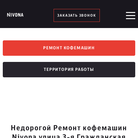
ЗАКАЗАТЬ ЗВОНОК
РЕМОНТ КОФЕМАШИН
ТЕРРИТОРИЯ РАБОТЫ
Недорогой Ремонт кофемашин
Nivona улица 3-я Гражданская