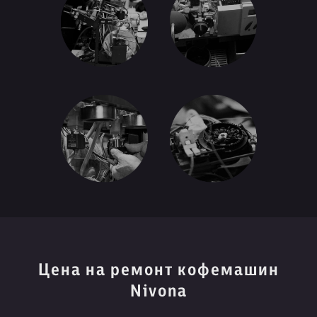
Цена на ремонт кофемашин
Nivona