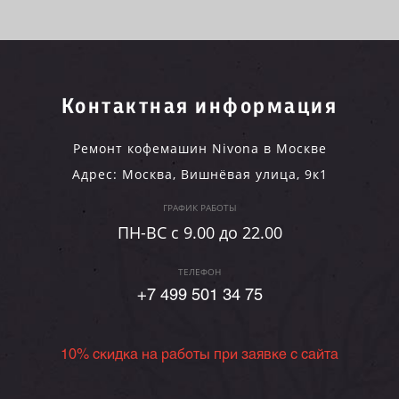
Контактная информация
Ремонт кофемашин Nivona в Москве
Адрес:
Москва
,
Вишнёвая улица, 9к1
ГРАФИК РАБОТЫ
ПН-ВC c 9.00 до 22.00
ТЕЛЕФОН
+7 499 501 34 75
10% скидка на работы при заявке с сайта