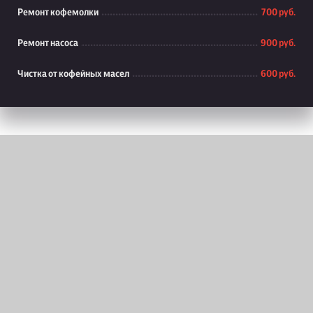
Ремонт кофемолки
700 руб.
Ремонт насоса
900 руб.
Чистка от кофейных масел
600 руб.