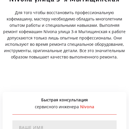
Для того чтобы восстановить профессиональную
кофемашину, мастеру необходимо обладать многолетним
опытом работы и специальными навыками. Выполняя
ремонт кофемашин Nivona улица 3-я Мытищинская к работе
допускаются только лишь опытные профессионалы. Они
используют во время ремонта специальное оборудование,
инструменты, оригинальные детали. Все это значительным
образом повышает качество выполненного ремонта.
Быстрая консультация
сервисного инженера
Nivona