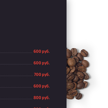
600 руб.
600 руб.
700 руб.
600 руб.
800 руб.