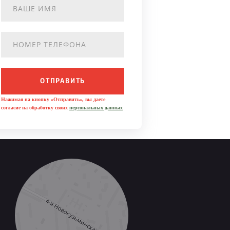
ОТПРАВИТЬ
Нажимая на кнопку «Отправить», вы даете
согласие на обработку своих
персональных данных