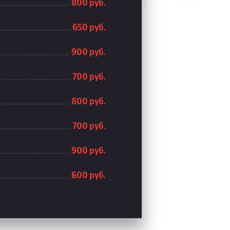
800 руб.
650 руб.
900 руб.
700 руб.
800 руб.
700 руб.
900 руб.
600 руб.