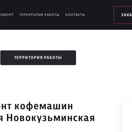
РЕМОНТ
ТЕРРИТОРИЯ РАБОТЫ
КОНТАКТЫ
ЗАК
ТЕРРИТОРИЯ РАБОТЫ
онт кофемашин
-я Новокузьминская