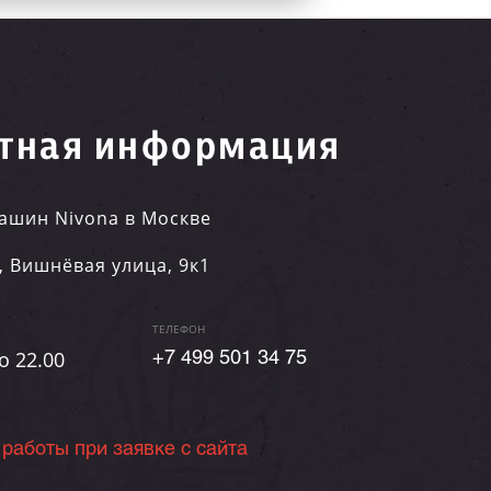
тная информация
ашин Nivona в Москве
,
Вишнёвая улица, 9к1
ТЕЛЕФОН
о 22.00
+7 499 501 34 75
 работы при заявке с сайта