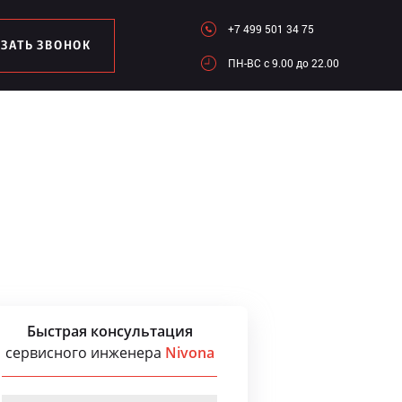
+7 499 501 34 75
АЗАТЬ ЗВОНОК
ПН-ВC c 9.00 до 22.00
Быстрая консультация
сервисного инженера
Nivona