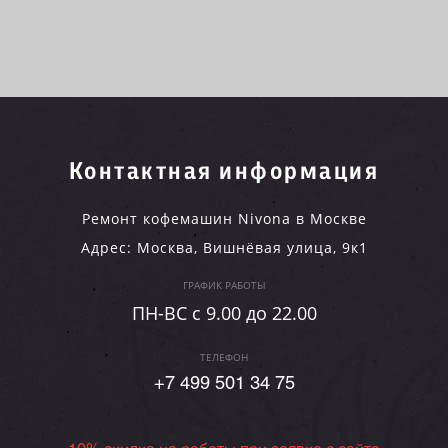
Контактная информация
Ремонт кофемашин Nivona в Москве
Адрес:
Москва
,
Вишнёвая улица, 9к1
ГРАФИК РАБОТЫ
ПН-ВC c 9.00 до 22.00
ТЕЛЕФОН
+7 499 501 34 75