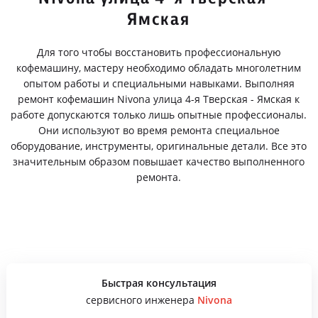
Ямская
Для того чтобы восстановить профессиональную
кофемашину, мастеру необходимо обладать многолетним
опытом работы и специальными навыками. Выполняя
ремонт кофемашин Nivona улица 4-я Тверская - Ямская к
работе допускаются только лишь опытные профессионалы.
Они используют во время ремонта специальное
оборудование, инструменты, оригинальные детали. Все это
значительным образом повышает качество выполненного
ремонта.
Быстрая консультация
сервисного инженера
Nivona