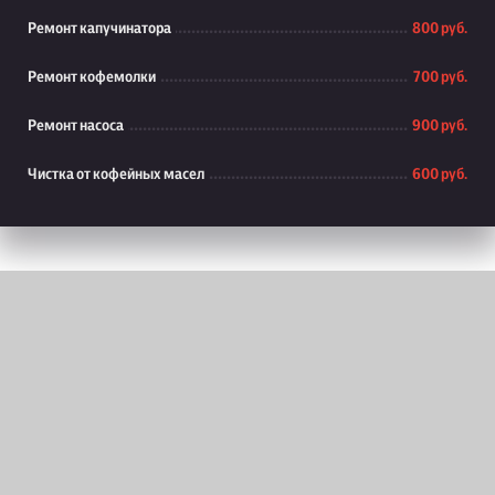
Ремонт капучинатора
800 руб.
Ремонт кофемолки
700 руб.
Ремонт насоса
900 руб.
Чистка от кофейных масел
600 руб.