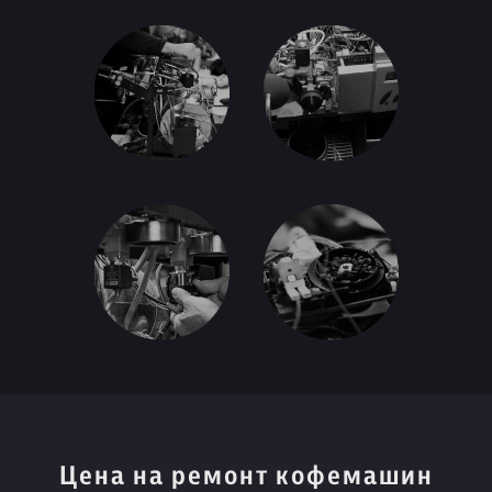
Цена на ремонт кофемашин