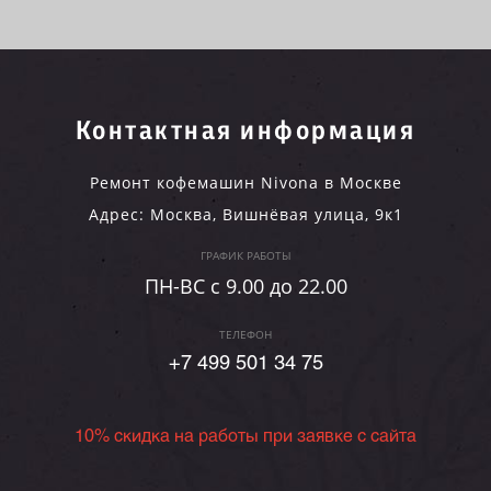
Контактная информация
Ремонт кофемашин Nivona в Москве
Адрес:
Москва
,
Вишнёвая улица, 9к1
ГРАФИК РАБОТЫ
ПН-ВC c 9.00 до 22.00
ТЕЛЕФОН
+7 499 501 34 75
10% скидка на работы при заявке с сайта