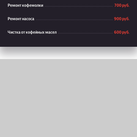
Ремонт кофемолки
700 руб.
Ремонт насоса
900 руб.
Чистка от кофейных масел
600 руб.