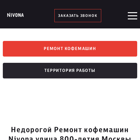
ЗАКАЗАТЬ ЗВОНОК
РЕМОНТ КОФЕМАШИН
ТЕРРИТОРИЯ РАБОТЫ
Недорогой Ремонт кофемашин
Nivona улица 800-летия Москвы