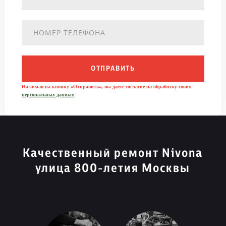
ОТПРАВИТЬ
Нажимая на кнопку «Отправить», вы даете согласие на обработку своих
персональных данных
Качественный ремонт Nivona
улица 800-летия Москвы