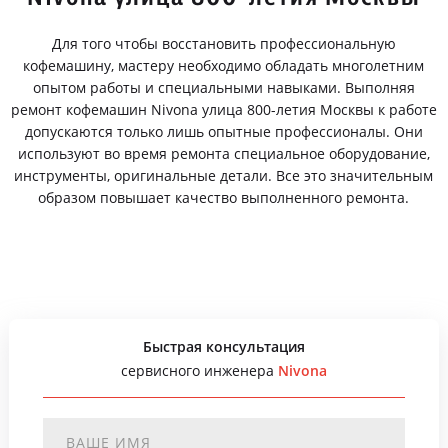
Для того чтобы восстановить профессиональную
кофемашину, мастеру необходимо обладать многолетним
опытом работы и специальными навыками. Выполняя
ремонт кофемашин Nivona улица 800-летия Москвы к работе
допускаются только лишь опытные профессионалы. Они
используют во время ремонта специальное оборудование,
инструменты, оригинальные детали. Все это значительным
образом повышает качество выполненного ремонта.
Быстрая консультация
сервисного инженера
Nivona