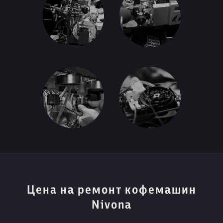
Цена на ремонт кофемашин
Nivona