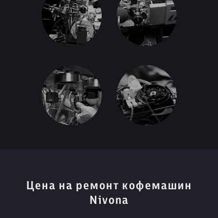
Цена на ремонт кофемашин
Nivona