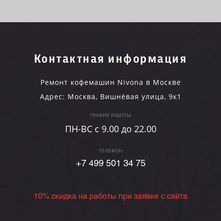
Контактная информация
Ремонт кофемашин Nivona в Москве
Адрес:
Москва
,
Вишнёвая улица, 9к1
ГРАФИК РАБОТЫ
ПН-ВC c 9.00 до 22.00
ТЕЛЕФОН
+7 499 501 34 75
10% скидка на работы при заявке с сайта