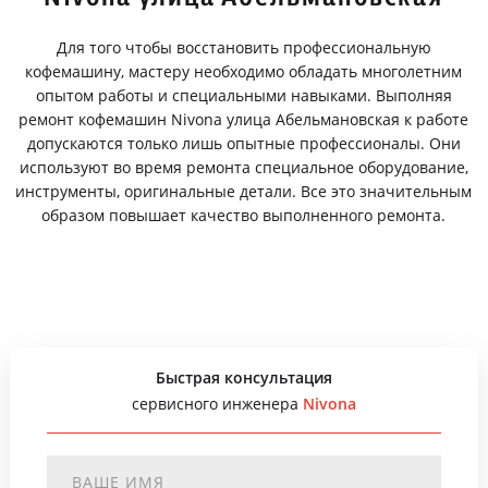
Для того чтобы восстановить профессиональную
кофемашину, мастеру необходимо обладать многолетним
опытом работы и специальными навыками. Выполняя
ремонт кофемашин Nivona улица Абельмановская к работе
допускаются только лишь опытные профессионалы. Они
используют во время ремонта специальное оборудование,
инструменты, оригинальные детали. Все это значительным
образом повышает качество выполненного ремонта.
Быстрая консультация
сервисного инженера
Nivona