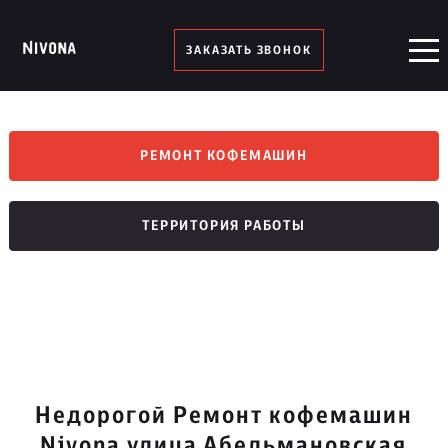
ЗАКАЗАТЬ ЗВОНОК
РЕМОНТ КОФЕМАШИН
ТЕРРИТОРИЯ РАБОТЫ
Недорогой Ремонт кофемашин
Nivona улица Абельмановская