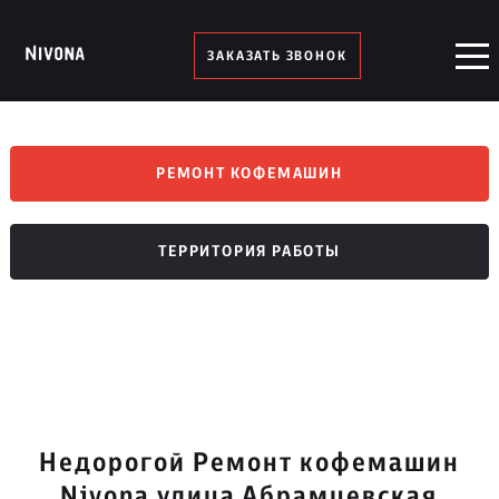
ЗАКАЗАТЬ ЗВОНОК
РЕМОНТ КОФЕМАШИН
ТЕРРИТОРИЯ РАБОТЫ
Недорогой Ремонт кофемашин
Nivona улица Абрамцевская