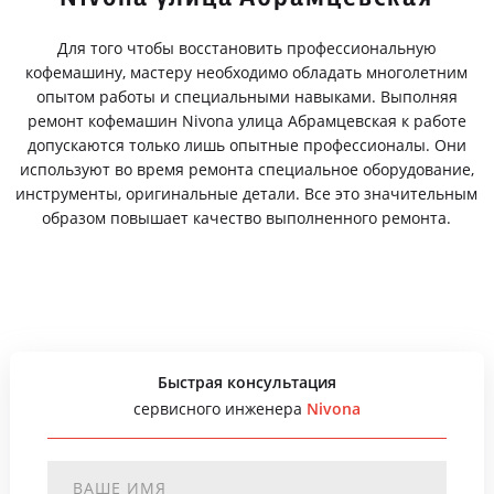
Для того чтобы восстановить профессиональную
кофемашину, мастеру необходимо обладать многолетним
опытом работы и специальными навыками. Выполняя
ремонт кофемашин Nivona улица Абрамцевская к работе
допускаются только лишь опытные профессионалы. Они
используют во время ремонта специальное оборудование,
инструменты, оригинальные детали. Все это значительным
образом повышает качество выполненного ремонта.
Быстрая консультация
сервисного инженера
Nivona