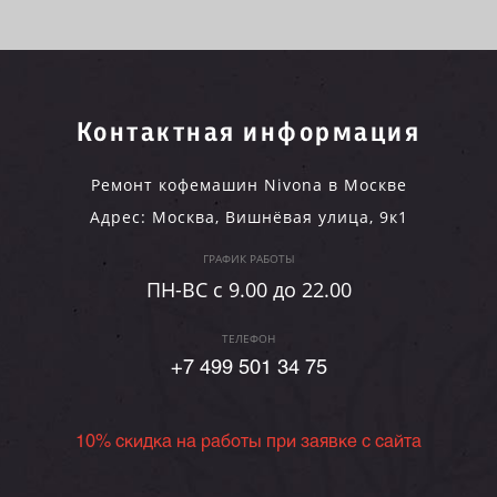
Контактная информация
Ремонт кофемашин Nivona в Москве
Адрес:
Москва
,
Вишнёвая улица, 9к1
ГРАФИК РАБОТЫ
ПН-ВC c 9.00 до 22.00
ТЕЛЕФОН
+7 499 501 34 75
10% скидка на работы при заявке с сайта