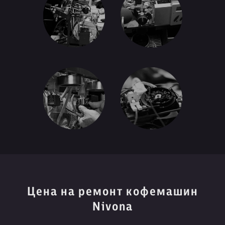
Цена на ремонт кофемашин
Nivona