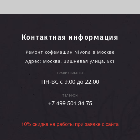
Контактная информация
Ремонт кофемашин Nivona в Москве
Адрес:
Москва
,
Вишнёвая улица, 9к1
ГРАФИК РАБОТЫ
ПН-ВC c 9.00 до 22.00
ТЕЛЕФОН
+7 499 501 34 75
10% скидка на работы при заявке с сайта