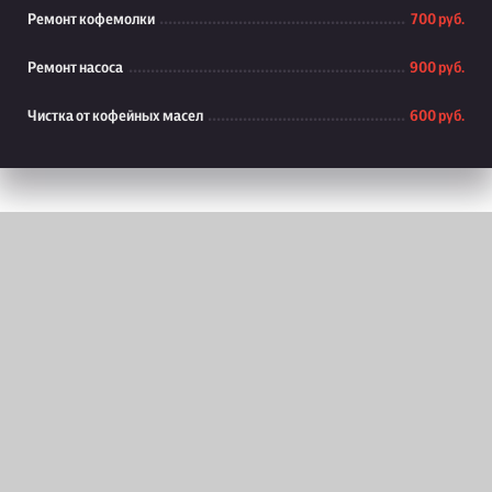
Ремонт кофемолки
700 руб.
Ремонт насоса
900 руб.
Чистка от кофейных масел
600 руб.