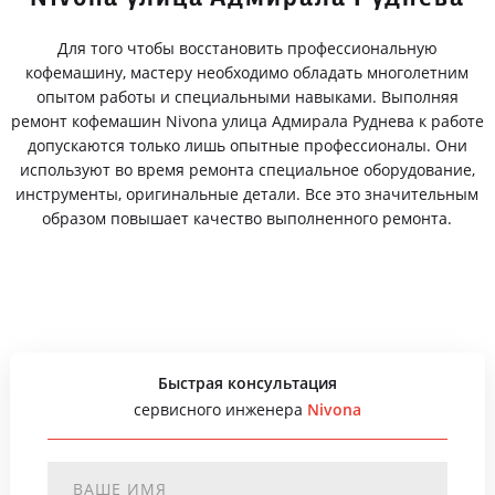
Для того чтобы восстановить профессиональную
кофемашину, мастеру необходимо обладать многолетним
опытом работы и специальными навыками. Выполняя
ремонт кофемашин Nivona улица Адмирала Руднева к работе
допускаются только лишь опытные профессионалы. Они
используют во время ремонта специальное оборудование,
инструменты, оригинальные детали. Все это значительным
образом повышает качество выполненного ремонта.
Быстрая консультация
сервисного инженера
Nivona