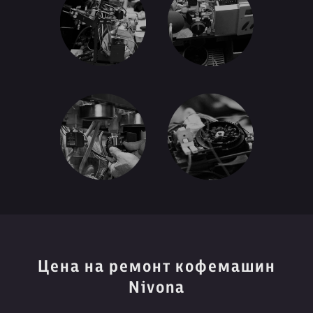
Цена на ремонт кофемашин
Nivona