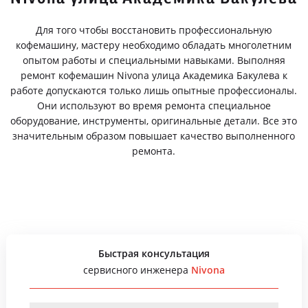
Для того чтобы восстановить профессиональную
кофемашину, мастеру необходимо обладать многолетним
опытом работы и специальными навыками. Выполняя
ремонт кофемашин Nivona улица Академика Бакулева к
работе допускаются только лишь опытные профессионалы.
Они используют во время ремонта специальное
оборудование, инструменты, оригинальные детали. Все это
значительным образом повышает качество выполненного
ремонта.
Быстрая консультация
сервисного инженера
Nivona