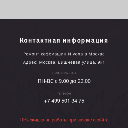
Контактная информация
Ремонт кофемашин Nivona в Москве
Адрес:
Москва
,
Вишнёвая улица, 9к1
ГРАФИК РАБОТЫ
ПН-ВC c 9.00 до 22.00
ТЕЛЕФОН
+7 499 501 34 75
10% скидка на работы при заявке с сайта