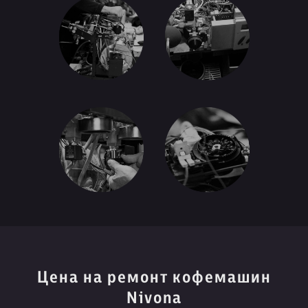
Цена на ремонт кофемашин
Nivona