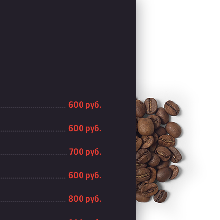
600 руб.
600 руб.
700 руб.
600 руб.
800 руб.