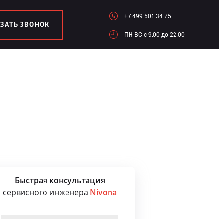
+7 499 501 34 75
АЗАТЬ ЗВОНОК
ПН-ВC c 9.00 до 22.00
Быстрая консультация
сервисного инженера
Nivona