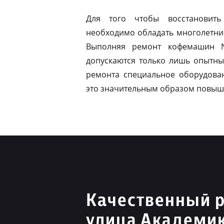
Для того чтобы восстановить
необходимо обладать многолетни
Выполняя ремонт кофемашин N
допускаются только лишь опытны
ремонта специальное оборудован
это значительным образом повыш
Качественный р
улица Академи