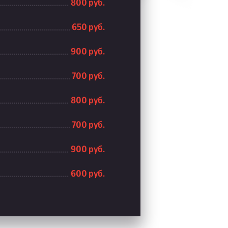
800 руб.
650 руб.
900 руб.
700 руб.
800 руб.
700 руб.
900 руб.
600 руб.