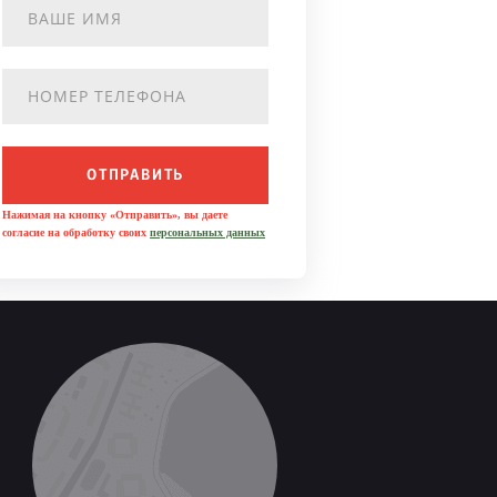
ОТПРАВИТЬ
Нажимая на кнопку «Отправить», вы даете
согласие на обработку своих
персональных данных