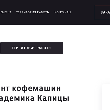
РЕМОНТ
ТЕРРИТОРИЯ РАБОТЫ
КОНТАКТЫ
ЗАК
ТЕРРИТОРИЯ РАБОТЫ
онт кофемашин
кадемика Капицы