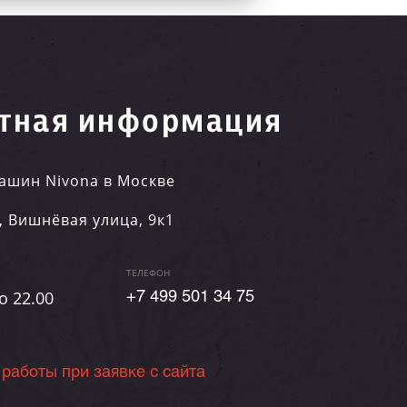
тная информация
ашин Nivona в Москве
,
Вишнёвая улица, 9к1
ТЕЛЕФОН
о 22.00
+7 499 501 34 75
 работы при заявке с сайта