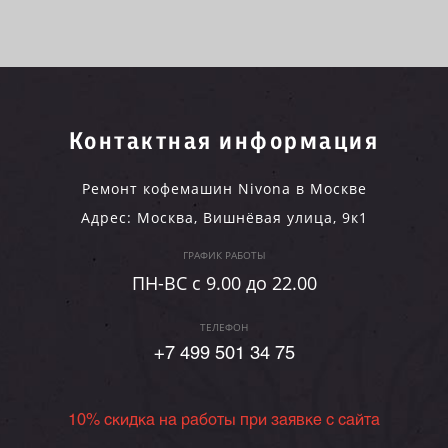
Контактная информация
Ремонт кофемашин Nivona в Москве
Адрес:
Москва
,
Вишнёвая улица, 9к1
ГРАФИК РАБОТЫ
ПН-ВC c 9.00 до 22.00
ТЕЛЕФОН
+7 499 501 34 75
10% скидка на работы при заявке с сайта