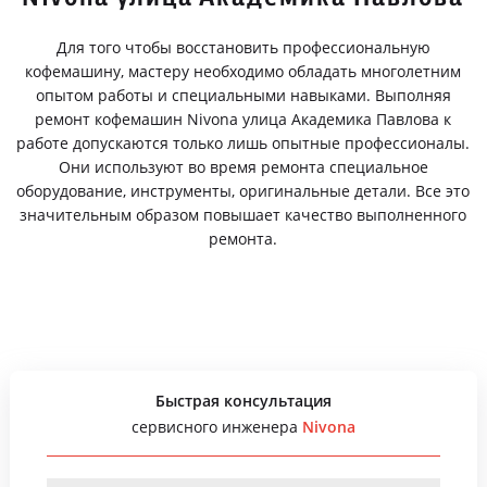
Для того чтобы восстановить профессиональную
кофемашину, мастеру необходимо обладать многолетним
опытом работы и специальными навыками. Выполняя
ремонт кофемашин Nivona улица Академика Павлова к
работе допускаются только лишь опытные профессионалы.
Они используют во время ремонта специальное
оборудование, инструменты, оригинальные детали. Все это
значительным образом повышает качество выполненного
ремонта.
Быстрая консультация
сервисного инженера
Nivona