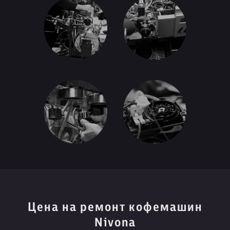
Цена на ремонт кофемашин
Nivona