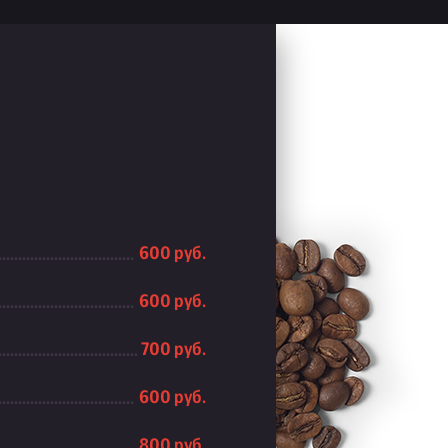
600 руб.
600 руб.
700 руб.
600 руб.
800 руб.