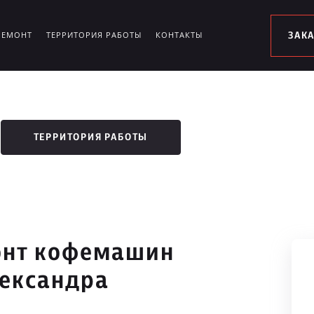
РЕМОНТ
ТЕРРИТОРИЯ РАБОТЫ
КОНТАКТЫ
ЗАК
ТЕРРИТОРИЯ РАБОТЫ
онт кофемашин
лександра