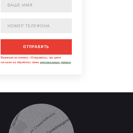
ОТПРАВИТЬ
Нажимая на кнопку «Отправить», вы даете
согласие на обработку своих
персональных данных