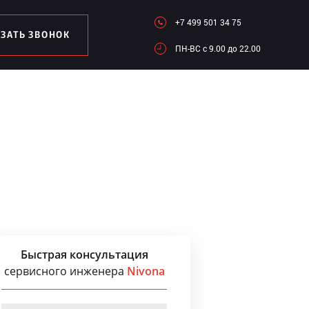
+7 499 501 34 75
АЗАТЬ ЗВОНОК
ПН-ВC c 9.00 до 22.00
Быстрая консультация
сервисного инженера
Nivona