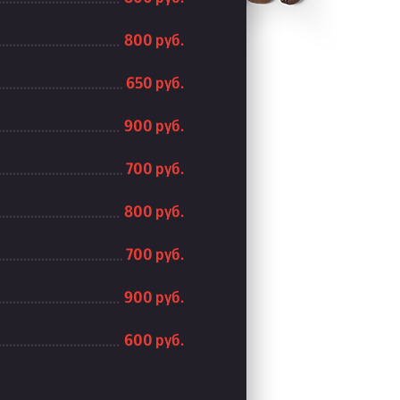
800 руб.
650 руб.
900 руб.
700 руб.
800 руб.
700 руб.
900 руб.
600 руб.