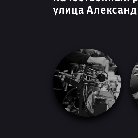
улица Алексан