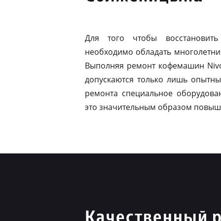
Для того чтобы восстановить
необходимо обладать многолетни
Выполняя ремонт кофемашин Nivo
допускаются только лишь опытны
ремонта специальное оборудован
это значительным образом повыш
Качественный р