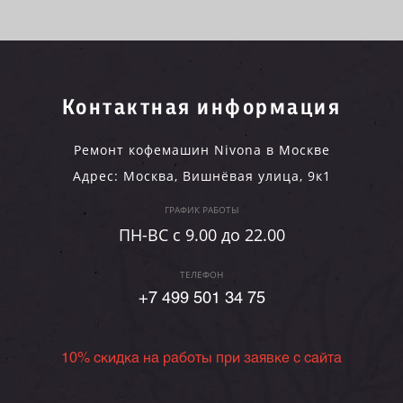
Контактная информация
Ремонт кофемашин Nivona в Москве
Адрес:
Москва
,
Вишнёвая улица, 9к1
ГРАФИК РАБОТЫ
ПН-ВC c 9.00 до 22.00
ТЕЛЕФОН
+7 499 501 34 75
10% скидка на работы при заявке с сайта