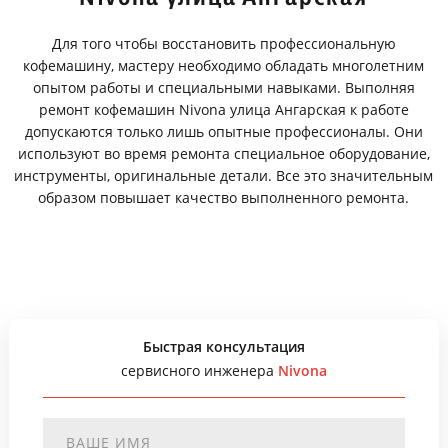
Для того чтобы восстановить профессиональную
кофемашину, мастеру необходимо обладать многолетним
опытом работы и специальными навыками. Выполняя
ремонт кофемашин Nivona улица Ангарская к работе
допускаются только лишь опытные профессионалы. Они
используют во время ремонта специальное оборудование,
инструменты, оригинальные детали. Все это значительным
образом повышает качество выполненного ремонта.
Быстрая консультация
сервисного инженера
Nivona