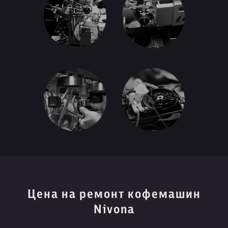
Цена на ремонт кофемашин
Nivona