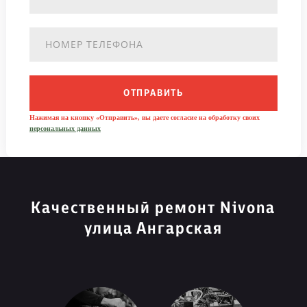
ОТПРАВИТЬ
Нажимая на кнопку «Отправить», вы даете согласие на обработку своих
персональных данных
Качественный ремонт Nivona
улица Ангарская