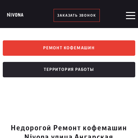
ЗАКАЗАТЬ ЗВОНОК
РЕМОНТ КОФЕМАШИН
ТЕРРИТОРИЯ РАБОТЫ
Недорогой Ремонт кофемашин
Nivona улица Ангарская