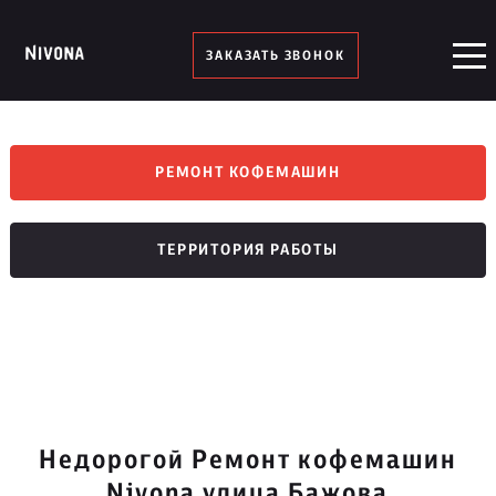
ЗАКАЗАТЬ ЗВОНОК
РЕМОНТ КОФЕМАШИН
ТЕРРИТОРИЯ РАБОТЫ
Недорогой Ремонт кофемашин
Nivona улица Бажова