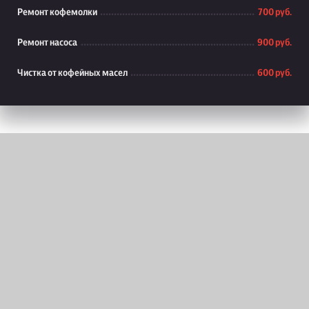
Ремонт кофемолки
700 руб.
Ремонт насоса
900 руб.
Чистка от кофейных масел
600 руб.