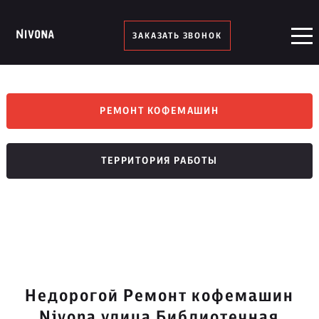
ЗАКАЗАТЬ ЗВОНОК
РЕМОНТ КОФЕМАШИН
ТЕРРИТОРИЯ РАБОТЫ
Недорогой Ремонт кофемашин
Nivona улица Библиотечная