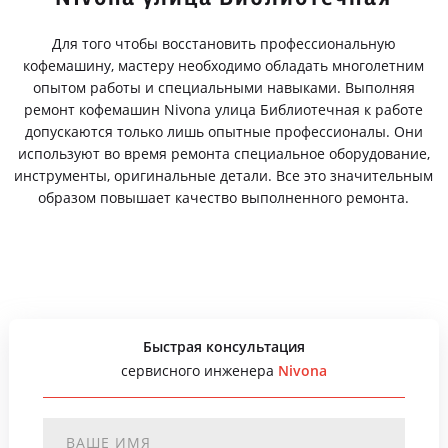
Для того чтобы восстановить профессиональную
кофемашину, мастеру необходимо обладать многолетним
опытом работы и специальными навыками. Выполняя
ремонт кофемашин Nivona улица Библиотечная к работе
допускаются только лишь опытные профессионалы. Они
используют во время ремонта специальное оборудование,
инструменты, оригинальные детали. Все это значительным
образом повышает качество выполненного ремонта.
Быстрая консультация
сервисного инженера
Nivona