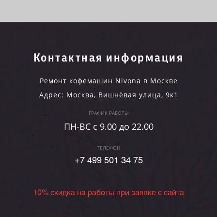
Контактная информация
Ремонт кофемашин Nivona в Москве
Адрес:
Москва
,
Вишнёвая улица, 9к1
ГРАФИК РАБОТЫ
ПН-ВC c 9.00 до 22.00
ТЕЛЕФОН
+7 499 501 34 75
10% скидка на работы при заявке с сайта