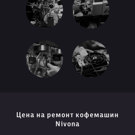
Цена на ремонт кофемашин
Nivona