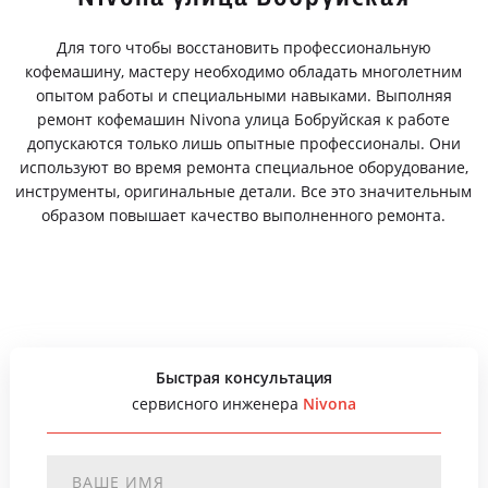
Для того чтобы восстановить профессиональную
кофемашину, мастеру необходимо обладать многолетним
опытом работы и специальными навыками. Выполняя
ремонт кофемашин Nivona улица Бобруйская к работе
допускаются только лишь опытные профессионалы. Они
используют во время ремонта специальное оборудование,
инструменты, оригинальные детали. Все это значительным
образом повышает качество выполненного ремонта.
Быстрая консультация
сервисного инженера
Nivona