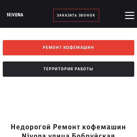
ЗАКАЗАТЬ ЗВОНОК
РЕМОНТ КОФЕМАШИН
ТЕРРИТОРИЯ РАБОТЫ
Недорогой Ремонт кофемашин
Nivona улица Бобруйская