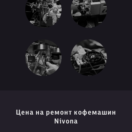
Цена на ремонт кофемашин
Nivona