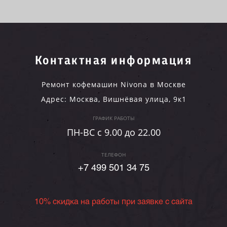
Контактная информация
Ремонт кофемашин Nivona в Москве
Адрес:
Москва
,
Вишнёвая улица, 9к1
ГРАФИК РАБОТЫ
ПН-ВC c 9.00 до 22.00
ТЕЛЕФОН
+7 499 501 34 75
10% скидка на работы при заявке с сайта