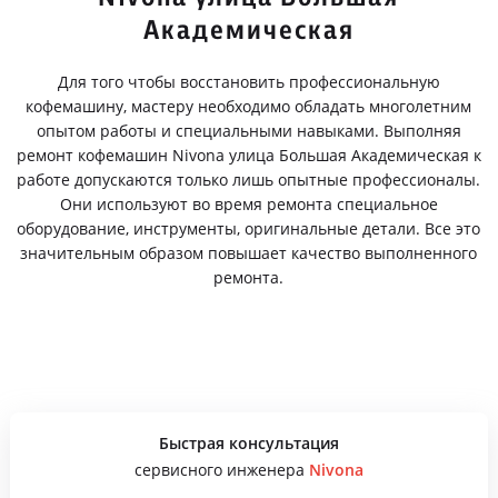
Академическая
Для того чтобы восстановить профессиональную
кофемашину, мастеру необходимо обладать многолетним
опытом работы и специальными навыками. Выполняя
ремонт кофемашин Nivona улица Большая Академическая к
работе допускаются только лишь опытные профессионалы.
Они используют во время ремонта специальное
оборудование, инструменты, оригинальные детали. Все это
значительным образом повышает качество выполненного
ремонта.
Быстрая консультация
сервисного инженера
Nivona