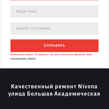
ОТПРАВИТЬ
Нажимая на кнопку «Отправить», вы даете согласие на обработку своих
персональных данных
Качественный ремонт Nivona
улица Большая Академическая