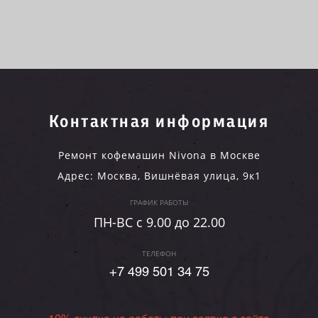
Контактная информация
Ремонт кофемашин Nivona в Москве
Адрес:
Москва
,
Вишнёвая улица, 9к1
ГРАФИК РАБОТЫ
ПН-ВC c 9.00 до 22.00
ТЕЛЕФОН
+7 499 501 34 75