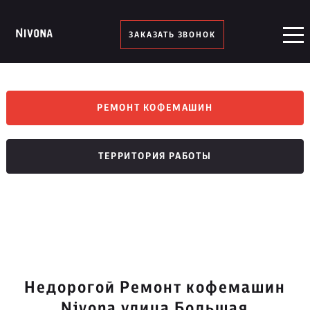
ЗАКАЗАТЬ ЗВОНОК
РЕМОНТ КОФЕМАШИН
ТЕРРИТОРИЯ РАБОТЫ
Недорогой Ремонт кофемашин
Nivona улица Большая