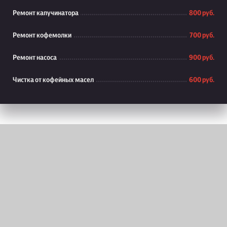
Ремонт капучинатора
800 руб.
Ремонт кофемолки
700 руб.
Ремонт насоса
900 руб.
Чистка от кофейных масел
600 руб.