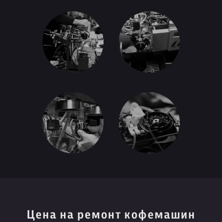
Цена на ремонт кофемашин