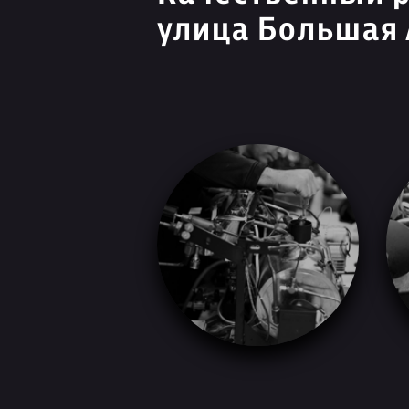
улица Большая