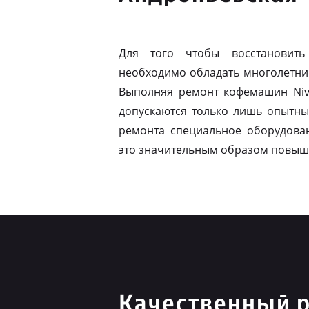
Для того чтобы восстановить
необходимо обладать многолетни
Выполняя ремонт кофемашин Niv
допускаются только лишь опытны
ремонта специальное оборудован
это значительным образом повыш
Качественный р