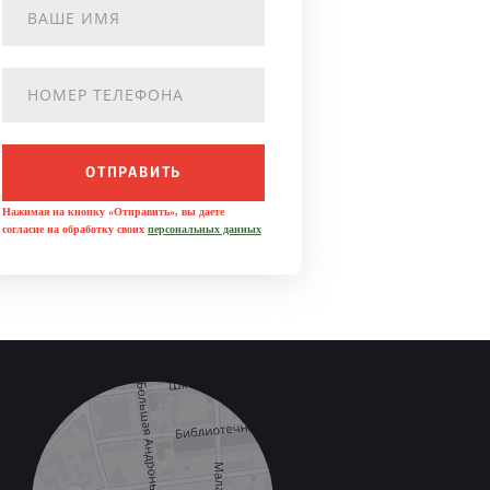
ОТПРАВИТЬ
Нажимая на кнопку «Отправить», вы даете
согласие на обработку своих
персональных данных