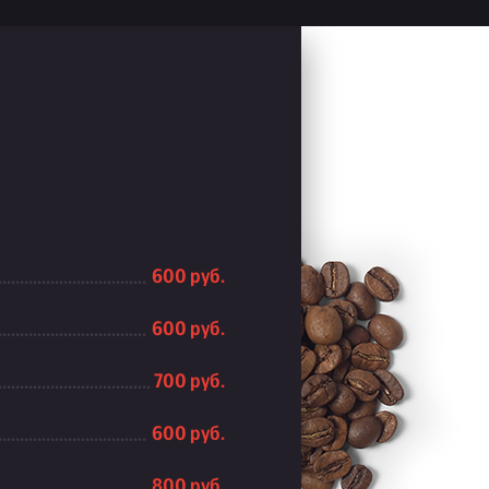
600 руб.
600 руб.
700 руб.
600 руб.
800 руб.