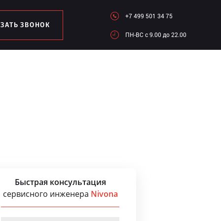
+7 499 501 34 75
АЗАТЬ ЗВОНОК
ПН-ВC c 9.00 до 22.00
Быстрая консультация
сервисного инженера
Nivona