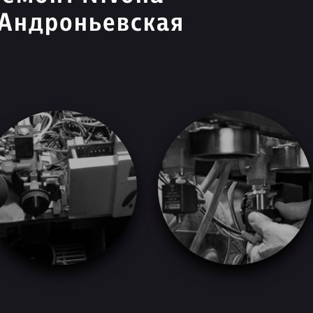
 Андроньевская