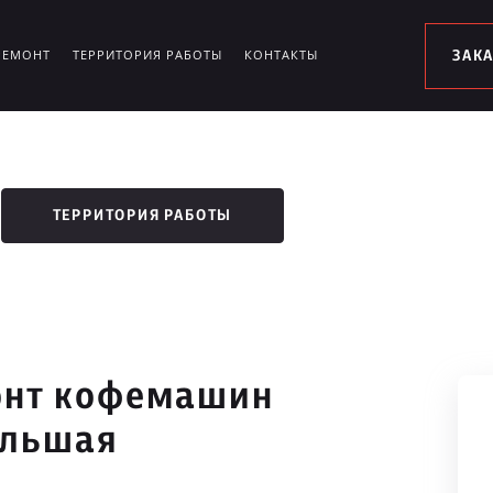
РЕМОНТ
ТЕРРИТОРИЯ РАБОТЫ
КОНТАКТЫ
ЗАК
ТЕРРИТОРИЯ РАБОТЫ
онт кофемашин
ольшая