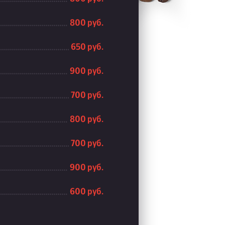
800 руб.
650 руб.
900 руб.
700 руб.
800 руб.
700 руб.
900 руб.
600 руб.