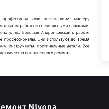
 профессиональную кофемашину, мастеру
м опытом работы и специальными навыками.
ona улица Большая Андроньевская к работе
е профессионалы. Они используют во время
ие, инструменты, оригинальные детали. Все
ает качество выполненного ремонта.
емонт Nivona