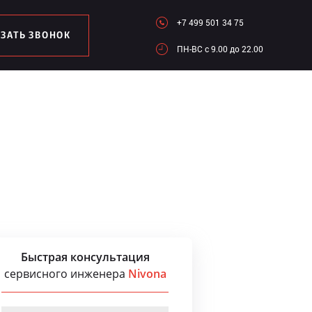
+7 499 501 34 75
АЗАТЬ ЗВОНОК
ПН-ВC c 9.00 до 22.00
Быстрая консультация
сервисного инженера
Nivona