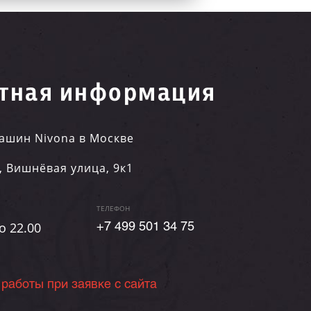
тная информация
ашин Nivona в Москве
,
Вишнёвая улица, 9к1
ТЕЛЕФОН
о 22.00
+7 499 501 34 75
 работы при заявке с сайта