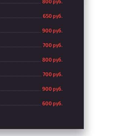
800 руб.
650 руб.
900 руб.
700 руб.
800 руб.
700 руб.
900 руб.
600 руб.