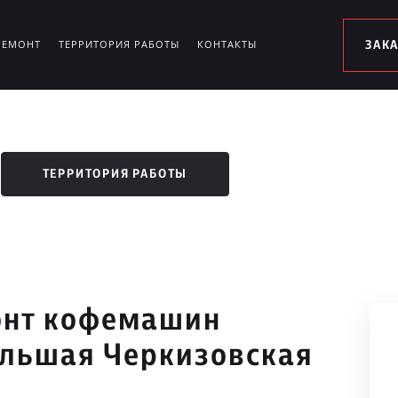
РЕМОНТ
ТЕРРИТОРИЯ РАБОТЫ
КОНТАКТЫ
ЗАК
ТЕРРИТОРИЯ РАБОТЫ
онт кофемашин
ольшая Черкизовская