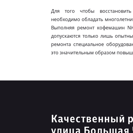
Для того чтобы восстановить
необходимо обладать многолетни
Выполняя ремонт кофемашин Niv
допускаются только лишь опытны
ремонта специальное оборудован
это значительным образом повыш
Качественный р
улица Большая