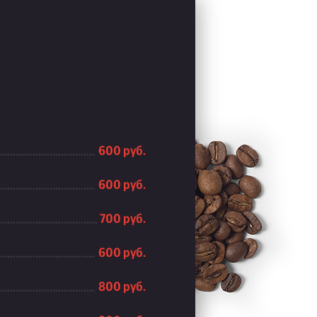
600 руб.
600 руб.
700 руб.
600 руб.
800 руб.