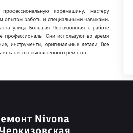
 профессиональную кофемашину, мастеру
м опытом работы и специальными навыками.
ona улица Большая Черкизовская к работе
е профессионалы. Они используют во время
ие, инструменты, оригинальные детали. Все
ает качество выполненного ремонта.
емонт Nivona
 Черкизовская