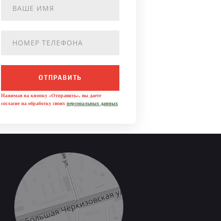
ОТПРАВИТЬ
Нажимая на кнопку «Отправить», вы даете
согласие на обработку своих
персональных данных