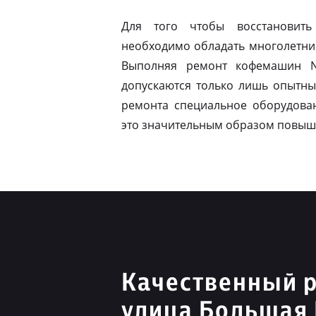
Для того чтобы восстановить
необходимо обладать многолетни
Выполняя ремонт кофемашин N
допускаются только лишь опытны
ремонта специальное оборудован
это значительным образом повыш
Качественный р
улица Большая 