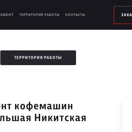
РЕМОНТ
ТЕРРИТОРИЯ РАБОТЫ
КОНТАКТЫ
ЗАК
ТЕРРИТОРИЯ РАБОТЫ
онт кофемашин
ольшая Никитская