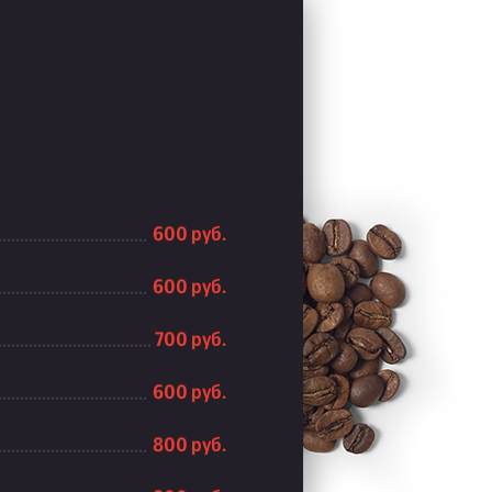
600 руб.
600 руб.
700 руб.
600 руб.
800 руб.