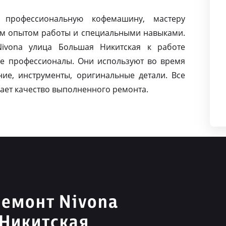
 профессиональную кофемашину, мастеру
м опытом работы и специальными навыками.
ivona улица Большая Никитская к работе
е профессионалы. Они используют во время
ие, инструменты, оригинальные детали. Все
ает качество выполненного ремонта.
емонт Nivona
Никитская