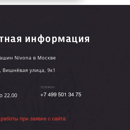
тная информация
ашин Nivona в Москве
,
Вишнёвая улица, 9к1
ТЕЛЕФОН
о 22.00
+7 499 501 34 75
 работы при заявке с сайта