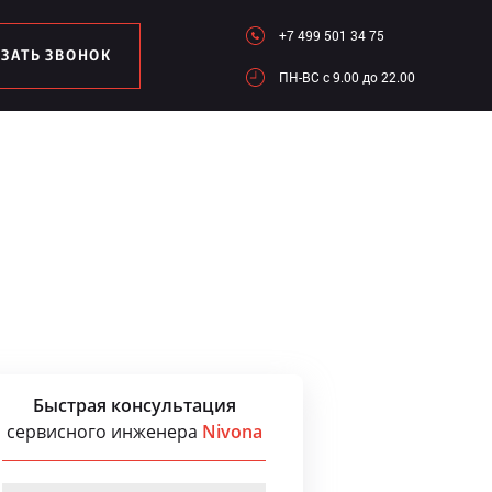
+7 499 501 34 75
АЗАТЬ ЗВОНОК
ПН-ВC c 9.00 до 22.00
Быстрая консультация
сервисного инженера
Nivona