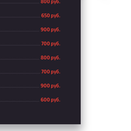
800 руб.
650 руб.
900 руб.
700 руб.
800 руб.
700 руб.
900 руб.
600 руб.