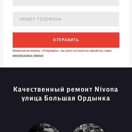
ОТПРАВИТЬ
Нажимая на кнопку «Отправить», вы даете согласие на обработку своих
персональных данных
Качественный ремонт Nivona
улица Большая Ордынка