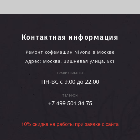
Контактная информация
Ремонт кофемашин Nivona в Москве
Адрес:
Москва
,
Вишнёвая улица, 9к1
ГРАФИК РАБОТЫ
ПН-ВC c 9.00 до 22.00
ТЕЛЕФОН
+7 499 501 34 75
10% скидка на работы при заявке с сайта