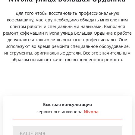
Для того чтобы восстановить профессиональную
кофемашину, мастеру необходимо обладать многолетним
опытом работы и специальными навыками. Выполняя
ремонт кофемашин Nivona улица Большая Ордынка к работе
допускаются только лишь опытные профессионалы. Они
используют во время ремонта специальное оборудование,
инструменты, оригинальные детали. Все это значительным
образом повышает качество выполненного ремонта.
Быстрая консультация
сервисного инженера
Nivona