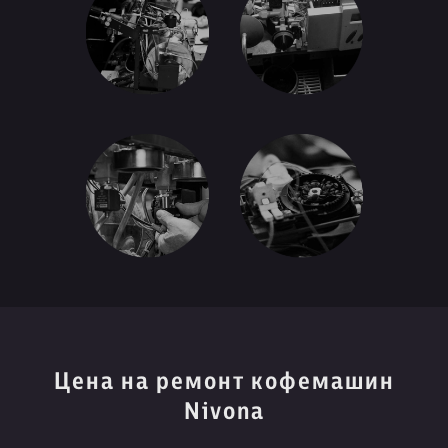
Цена на ремонт кофемашин
Nivona