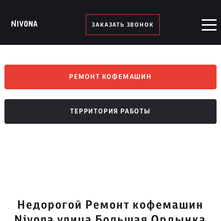
ЗАКАЗАТЬ ЗВОНОК
РЕМОНТ КОФЕМАШИН
ТЕРРИТОРИЯ РАБОТЫ
Недорогой Ремонт кофемашин
Nivona улица Большая Ордынка