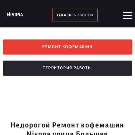
ЗАКАЗАТЬ ЗВОНОК
РЕМОНТ КОФЕМАШИН
ТЕРРИТОРИЯ РАБОТЫ
Недорогой Ремонт кофемашин
Nivona улица Большая