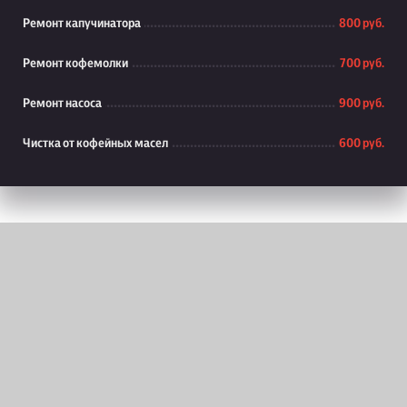
Ремонт капучинатора
800 руб.
Ремонт кофемолки
700 руб.
Ремонт насоса
900 руб.
Чистка от кофейных масел
600 руб.