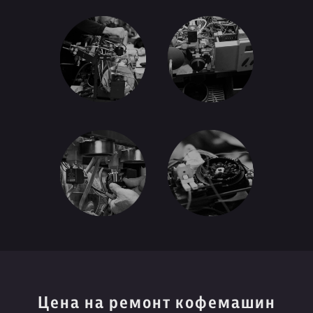
Цена на ремонт кофемашин