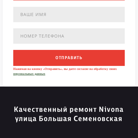
ОТПРАВИТЬ
Нажимая на кнопку «Отправить», вы даете согласие на обработку своих
персональных данных
Качественный ремонт Nivona
улица Большая Семеновская