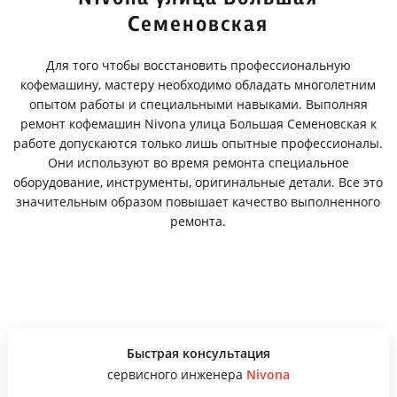
Семеновская
Для того чтобы восстановить профессиональную
кофемашину, мастеру необходимо обладать многолетним
опытом работы и специальными навыками. Выполняя
ремонт кофемашин Nivona улица Большая Семеновская к
работе допускаются только лишь опытные профессионалы.
Они используют во время ремонта специальное
оборудование, инструменты, оригинальные детали. Все это
значительным образом повышает качество выполненного
ремонта.
Быстрая консультация
сервисного инженера
Nivona