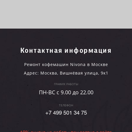
Контактная информация
Ремонт кофемашин Nivona в Москве
Адрес:
Москва
,
Вишнёвая улица, 9к1
ГРАФИК РАБОТЫ
ПН-ВC c 9.00 до 22.00
ТЕЛЕФОН
+7 499 501 34 75