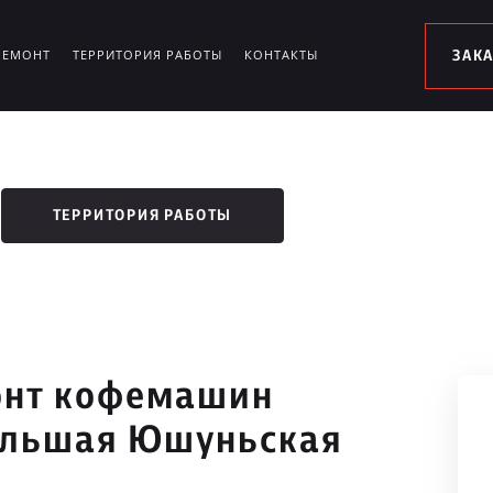
РЕМОНТ
ТЕРРИТОРИЯ РАБОТЫ
КОНТАКТЫ
ЗАК
ТЕРРИТОРИЯ РАБОТЫ
онт кофемашин
ольшая Юшуньская