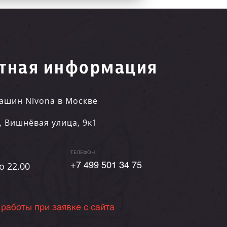
тная информация
ашин Nivona в Москве
,
Вишнёвая улица, 9к1
ТЕЛЕФОН
о 22.00
+7 499 501 34 75
 работы при заявке с сайта