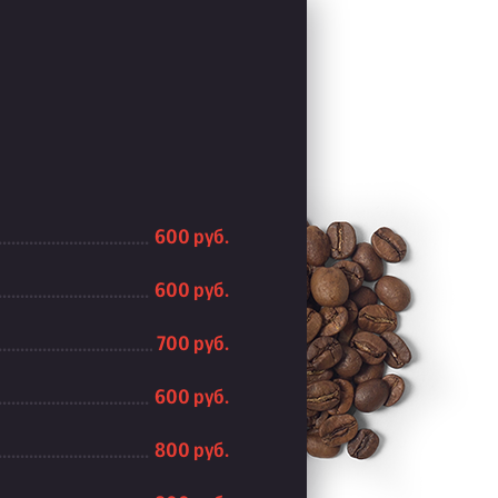
600 руб.
600 руб.
700 руб.
600 руб.
800 руб.