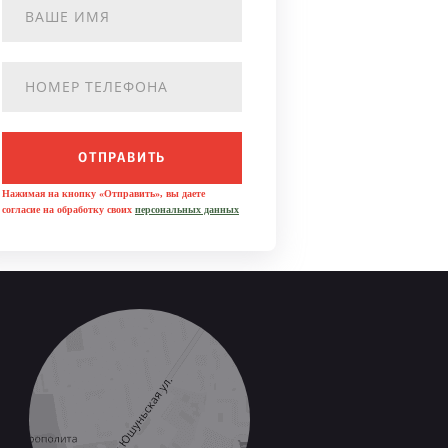
ОТПРАВИТЬ
Нажимая на кнопку «Отправить», вы даете
согласие на обработку своих
персональных данных