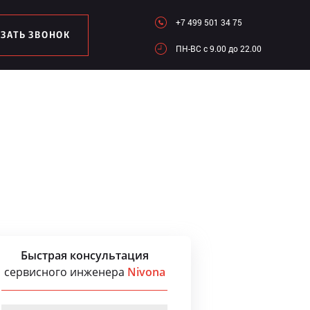
+7 499 501 34 75
АЗАТЬ ЗВОНОК
ПН-ВC c 9.00 до 22.00
Быстрая консультация
сервисного инженера
Nivona