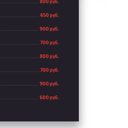
800 руб.
650 руб.
900 руб.
700 руб.
800 руб.
700 руб.
900 руб.
600 руб.