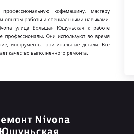
 профессиональную кофемашину, мастеру
м опытом работы и специальными навыками.
ivona улица Большая Юшуньская к работе
е профессионалы. Они используют во время
ие, инструменты, оригинальные детали. Все
ает качество выполненного ремонта.
емонт Nivona
 Юшуньская