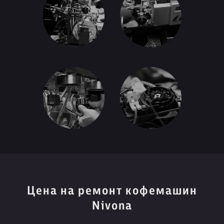
Цена на ремонт кофемашин
Nivona