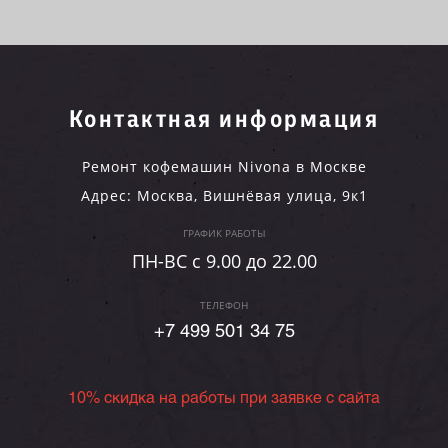
Контактная информация
Ремонт кофемашин Nivona в Москве
Адрес:
Москва
,
Вишнёвая улица, 9к1
ГРАФИК РАБОТЫ
ПН-ВC c 9.00 до 22.00
ТЕЛЕФОН
+7 499 501 34 75
10% скидка на работы при заявке с сайта