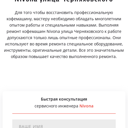
Для того чтобы восстановить профессиональную
кофемашину, мастеру необходимо обладать многолетним
опытом работы и специальными навыками. Выполняя
ремонт кофемашин Nivona улица Черняховского к работе
допускаются только лишь опытные профессионалы. Они
используют во время ремонта специальное оборудование,
инструменты, оригинальные детали. Все это значительным
образом повышает качество выполненного ремонта.
Быстрая консультация
сервисного инженера
Nivona