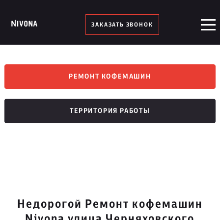
ЗАКАЗАТЬ ЗВОНОК
РЕМОНТ КОФЕМАШИН
ТЕРРИТОРИЯ РАБОТЫ
Недорогой Ремонт кофемашин
Nivona улица Черняховского