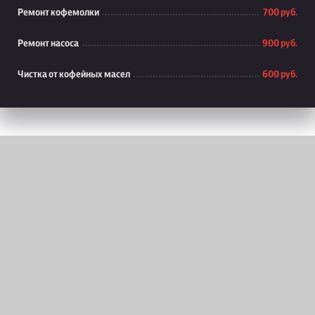
Ремонт кофемолки
700 руб.
Ремонт насоса
900 руб.
Чистка от кофейных масел
600 руб.